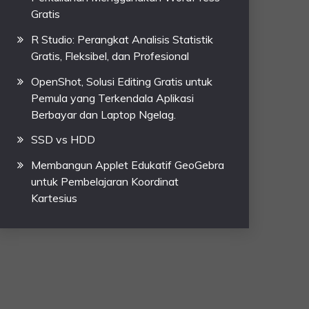
Gratis
R Studio: Perangkat Analisis Statistik
Gratis, Fleksibel, dan Profesional
OpenShot, Solusi Editing Gratis untuk
Pemula yang Terkendala Aplikasi
Berbayar dan Laptop Ngelag.
SSD vs HDD
Membangun Applet Edukatif GeoGebra
untuk Pembelajaran Koordinat
Kartesius