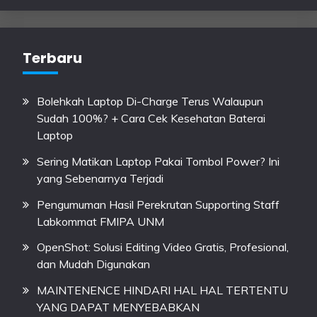
Terbaru
Bolehkah Laptop Di-Charge Terus Walaupun
Sudah 100%? + Cara Cek Kesehatan Baterai
Laptop
Sering Matikan Laptop Pakai Tombol Power? Ini
yang Sebenarnya Terjadi
Pengumuman Hasil Perekrutan Supporting Staff
Labkommat FMIPA UNM
OpenShot: Solusi Editing Video Gratis, Profesional,
dan Mudah Digunakan
MAINTENENCE HINDARI HAL HAL TERTENTU
YANG DAPAT MENYEBABKAN