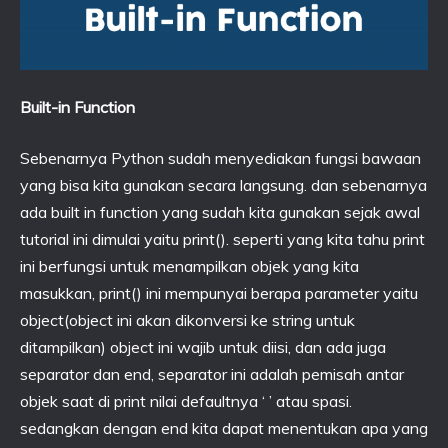
Built-in Function
Sebenarnya Python sudah menyediakan fungsi bawaan
yang bisa kita gunakan secara langsung. dan sebenarnya
ada built in function yang sudah kita gunakan sejak awal
tutorial ini dimulai yaitu print(). seperti yang kita tahu print
ini berfungsi untuk menampilkan objek yang kita
masukkan, print() ini mempunyai berapa parameter yaitu
object(object ini akan dikonversi ke string untuk
ditampilkan) object ini wajib untuk diisi, dan ada juga
separator dan end, separator ini adalah pemisah antar
objek saat di print nilai defaultnya ‘ ’ atau spasi.
sedangkan dengan end kita dapat menentukan apa yang