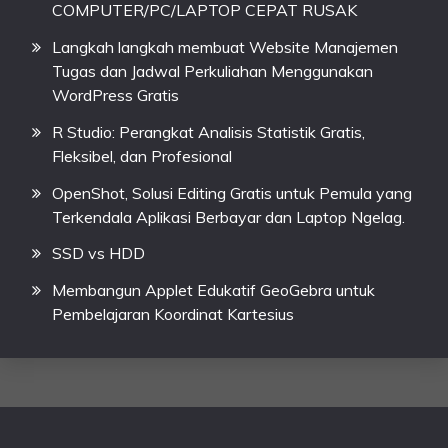
COMPUTER/PC/LAPTOP CEPAT RUSAK
Langkah langkah membuat Website Manajemen
Tugas dan Jadwal Perkuliahan Menggunakan
WordPress Gratis
R Studio: Perangkat Analisis Statistik Gratis,
Fleksibel, dan Profesional
OpenShot, Solusi Editing Gratis untuk Pemula yang
Terkendala Aplikasi Berbayar dan Laptop Ngelag.
SSD vs HDD
Membangun Applet Edukatif GeoGebra untuk
Pembelajaran Koordinat Kartesius