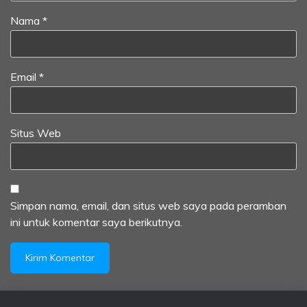
Nama
*
Email
*
Situs Web
Simpan nama, email, dan situs web saya pada peramban
ini untuk komentar saya berikutnya.