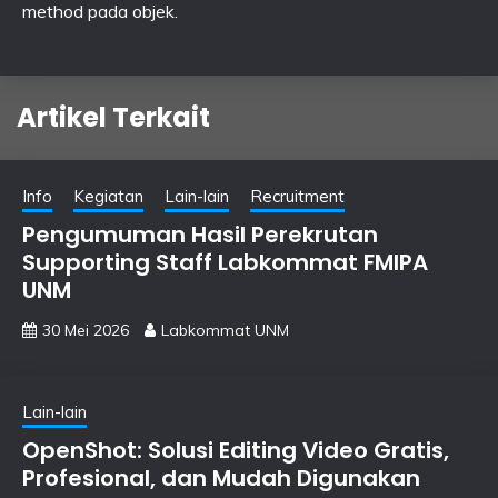
method pada objek.
Artikel Terkait
Info
Kegiatan
Lain-lain
Recruitment
Pengumuman Hasil Perekrutan
Supporting Staff Labkommat FMIPA
UNM
30 Mei 2026
Labkommat UNM
Lain-lain
OpenShot: Solusi Editing Video Gratis,
Profesional, dan Mudah Digunakan