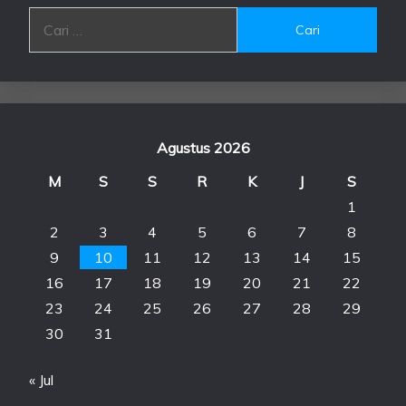
Cari
untuk:
Agustus 2026
M
S
S
R
K
J
S
1
2
3
4
5
6
7
8
9
10
11
12
13
14
15
16
17
18
19
20
21
22
23
24
25
26
27
28
29
30
31
« Jul