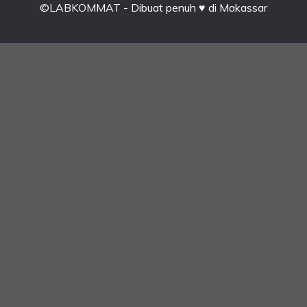
©LABKOMMAT - Dibuat penuh ♥ di Makassar