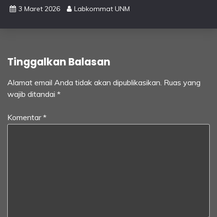
3 Maret 2026
Labkommat UNM
Tinggalkan Balasan
Alamat email Anda tidak akan dipublikasikan.
Ruas yang
wajib ditandai
*
Komentar
*