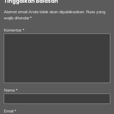
Tinggalkan Balasan
Alamat email Anda tidak akan dipublikasikan.
Ruas yang
wajib ditandai
*
Komentar
*
Nama
*
Email
*