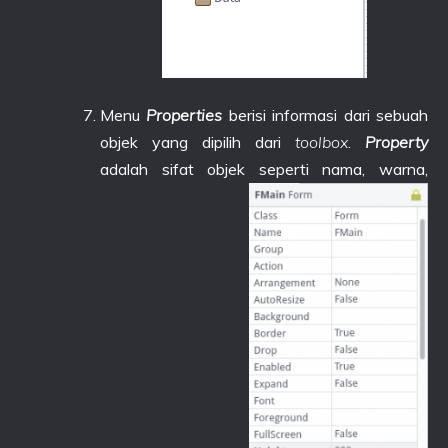
Menu
Properties
berisi informasi dari sebuah
objek yang dipilih dari
toolbox
.
Property
adalah sifat objek seperti nama, warna,