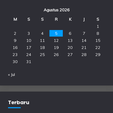
Agustus 2026
M
S
S
R
K
J
S
1
2
3
4
5
6
7
8
9
10
11
12
13
14
15
16
17
18
19
20
21
22
23
24
25
26
27
28
29
30
31
« Jul
Terbaru