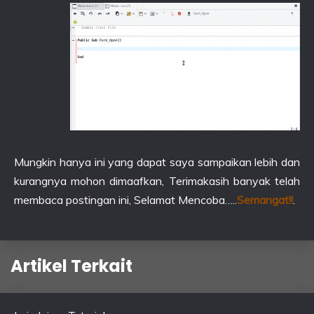
Mungkin hanya ini yang dapat saya sampaikan lebih dan
kurangnya mohon dimaafkan, Terimakasih banyak telah
membaca postingan ini, Selamat Mencoba…..
Semangat!!
.
Artikel Terkait