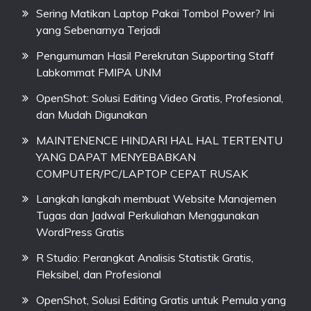
Sering Matikan Laptop Pakai Tombol Power? Ini
yang Sebenarnya Terjadi
Pengumuman Hasil Perekrutan Supporting Staff
Labkommat FMIPA UNM
OpenShot: Solusi Editing Video Gratis, Profesional,
dan Mudah Digunakan
MAINTENENCE HINDARI HAL HAL TERTENTU
YANG DAPAT MENYEBABKAN
COMPUTER/PC/LAPTOP CEPAT RUSAK
Langkah langkah membuat Website Manajemen
Tugas dan Jadwal Perkuliahan Menggunakan
WordPress Gratis
R Studio: Perangkat Analisis Statistik Gratis,
Fleksibel, dan Profesional
OpenShot, Solusi Editing Gratis untuk Pemula yang