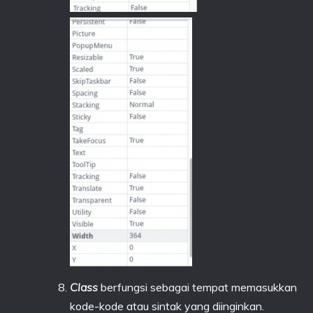
Class
berfungsi sebagai tempat memasukkan
kode-kode atau sintak yang diinginkan.