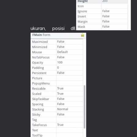
ukuran, posisi dll.