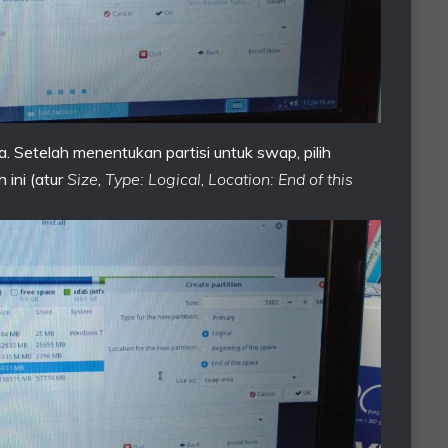
 Setelah menentukan partisi untuk swap, pilih
 ini (atur
Size
,
Type: Logical
,
Location: End of this