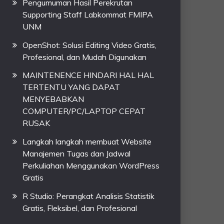
Pengumuman Hasil Perekrutan
Supporting Staff Labkommat FMIPA
UNM
OpenShot: Solusi Editing Video Gratis,
Profesional, dan Mudah Digunakan
MAINTENENCE HINDARI HAL HAL
TERTENTU YANG DAPAT
MENYEBABKAN
COMPUTER/PC/LAPTOP CEPAT
RUSAK
Langkah langkah membuat Website
Manajemen Tugas dan Jadwal
Perkuliahan Menggunakan WordPress
Gratis
R Studio: Perangkat Analisis Statistik
Gratis, Fleksibel, dan Profesional