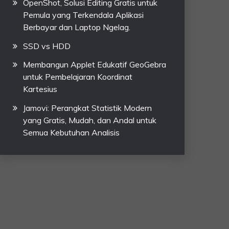
OpenShot, Solusi Editing Gratis untuk
Pemula yang Terkendala Aplikasi
Berbayar dan Laptop Ngelag.
SSD vs HDD
Membangun Applet Edukatif GeoGebra
untuk Pembelajaran Koordinat
Kartesius
Jamovi: Perangkat Statistik Modern
yang Gratis, Mudah, dan Andal untuk
Semua Kebutuhan Analisis