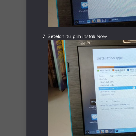
Setelah itu, pilih
Install Now