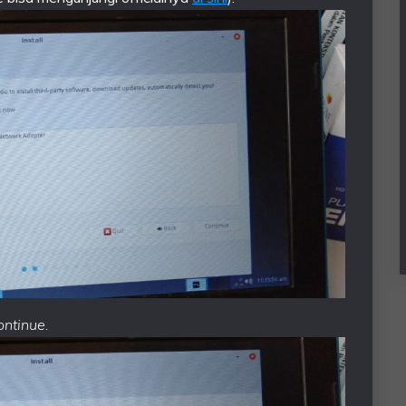
ontinue.