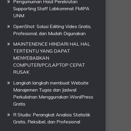
Pengumuman Hasil Perekrutan
Supporting Staff Labkommat FMIPA
UNM
OpenShot: Solusi Editing Video Gratis,
Profesional, dan Mudah Digunakan
MAINTENENCE HINDARI HAL HAL
TERTENTU YANG DAPAT
MENYEBABKAN
COMPUTER/PC/LAPTOP CEPAT
RUSAK
Langkah langkah membuat Website
Manajemen Tugas dan Jadwal
Perkuliahan Menggunakan WordPress
Gratis
R Studio: Perangkat Analisis Statistik
Gratis, Fleksibel, dan Profesional