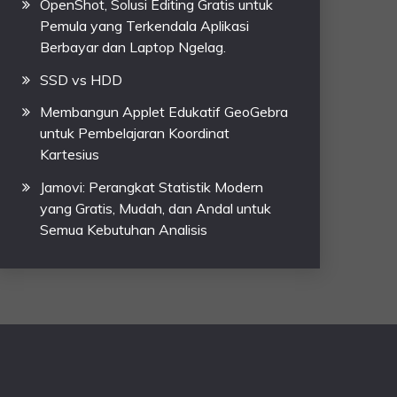
OpenShot, Solusi Editing Gratis untuk
Pemula yang Terkendala Aplikasi
Berbayar dan Laptop Ngelag.
SSD vs HDD
Membangun Applet Edukatif GeoGebra
untuk Pembelajaran Koordinat
Kartesius
Jamovi: Perangkat Statistik Modern
yang Gratis, Mudah, dan Andal untuk
Semua Kebutuhan Analisis