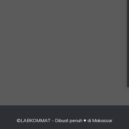
©LABKOMMAT - Dibuat penuh ♥ di Makassar