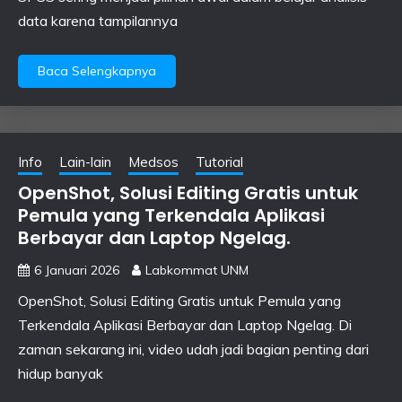
data karena tampilannya
Baca Selengkapnya
Info
Lain-lain
Medsos
Tutorial
OpenShot, Solusi Editing Gratis untuk
Pemula yang Terkendala Aplikasi
Berbayar dan Laptop Ngelag.
6 Januari 2026
Labkommat UNM
OpenShot, Solusi Editing Gratis untuk Pemula yang
Terkendala Aplikasi Berbayar dan Laptop Ngelag. Di
zaman sekarang ini, video udah jadi bagian penting dari
hidup banyak