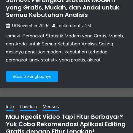
Jamovi: Perangkat Statistik Modern
yang Gratis, Mudah, dan Andal untuk
Semua Kebutuhan Analisis
18 November 2025
Labkommat UNM
Jamovi: Perangkat Statistik Modern yang Gratis, Mudah,
dan Andal untuk Semua Kebutuhan Analisis Seiring
majunya penelitian modern, kebutuhan terhadap
perangkat lunak statistik yang praktis, akurat,
Baca Selengkapnya
Info
Lain-lain
Medsos
Mau Ngedit Video Tapi Fitur Berbayar?
Yuk Coba Rekomendasi Aplikasi Editing
Gratis dengan Fitur Lengkap!