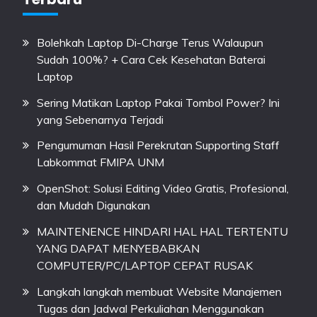
Bolehkah Laptop Di-Charge Terus Walaupun
Sudah 100%? + Cara Cek Kesehatan Baterai
Laptop
Sering Matikan Laptop Pakai Tombol Power? Ini
yang Sebenarnya Terjadi
Pengumuman Hasil Perekrutan Supporting Staff
Labkommat FMIPA UNM
OpenShot: Solusi Editing Video Gratis, Profesional,
dan Mudah Digunakan
MAINTENENCE HINDARI HAL HAL TERTENTU
YANG DAPAT MENYEBABKAN
COMPUTER/PC/LAPTOP CEPAT RUSAK
Langkah langkah membuat Website Manajemen
Tugas dan Jadwal Perkuliahan Menggunakan