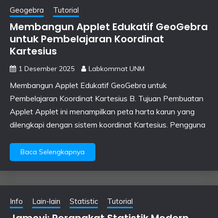
Geogebra
Tutorial
Membangun Applet Edukatif GeoGebra
untuk Pembelajaran Koordinat
Kartesius
1 Desember 2025
Labkommat UNM
Membangun Applet Edukatif GeoGebra untuk
Pembelajaran Koordinat Kartesius B. Tujuan Pembuatan
Applet Applet ini menampilkan peta harta karun yang
dilengkapi dengan sistem koordinat Kartesius. Pengguna
Baca Selengkapnya
Info
Lain-lain
Statistic
Tutorial