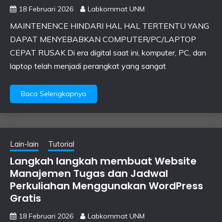
18 Februari 2026
Labkommat UNM
MAINTENENCE HINDARI HAL HAL TERTENTU YANG
DAPAT MENYEBABKAN COMPUTER/PC/LAPTOP
CEPAT RUSAK Di era digital saat ini, komputer, PC, dan
laptop telah menjadi perangkat yang sangat
Baca Selengkapnya
Lain-lain
Tutorial
Langkah langkah membuat Website
Manajemen Tugas dan Jadwal
Perkuliahan Menggunakan WordPress
Gratis
18 Februari 2026
Labkommat UNM