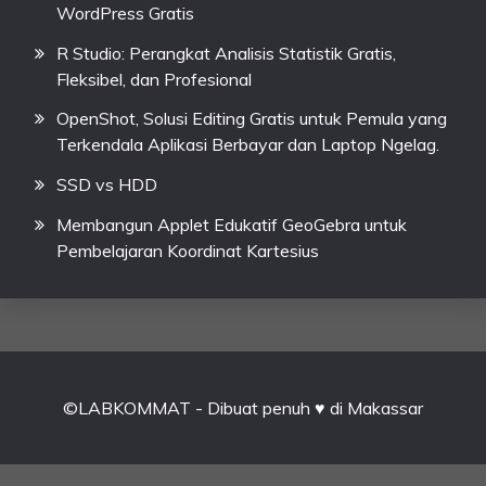
WordPress Gratis
R Studio: Perangkat Analisis Statistik Gratis,
Fleksibel, dan Profesional
OpenShot, Solusi Editing Gratis untuk Pemula yang
Terkendala Aplikasi Berbayar dan Laptop Ngelag.
SSD vs HDD
Membangun Applet Edukatif GeoGebra untuk
Pembelajaran Koordinat Kartesius
©LABKOMMAT - Dibuat penuh ♥ di Makassar