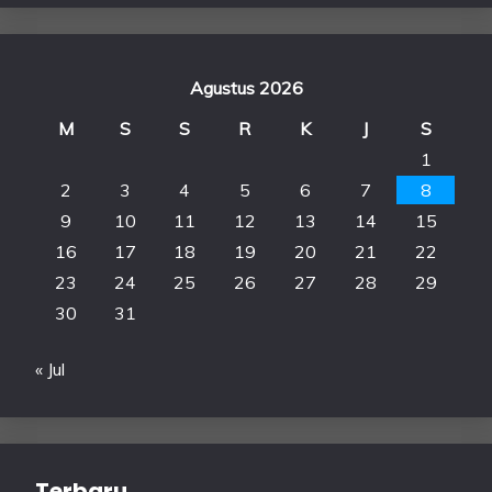
Agustus 2026
M
S
S
R
K
J
S
1
2
3
4
5
6
7
8
9
10
11
12
13
14
15
16
17
18
19
20
21
22
23
24
25
26
27
28
29
30
31
« Jul
Terbaru