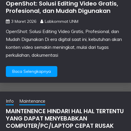
OpenShot: Solusi Editing Video Gratis,
Profesional, dan Mudah Digunakan
3 Maret 2026
Labkommat UNM
OpenShot: Solusi Editing Video Gratis, Profesional, dan
Mudah Digunakan Di era digital saat ini, kebutuhan akan
konten video semakin meningkat, mulai dari tugas
perkuliahan, dokumentasi
Baca Selengkapnya
Info
Maintenance
MAINTENENCE HINDARI HAL HAL TERTENTU
YANG DAPAT MENYEBABKAN
COMPUTER/PC/LAPTOP CEPAT RUSAK