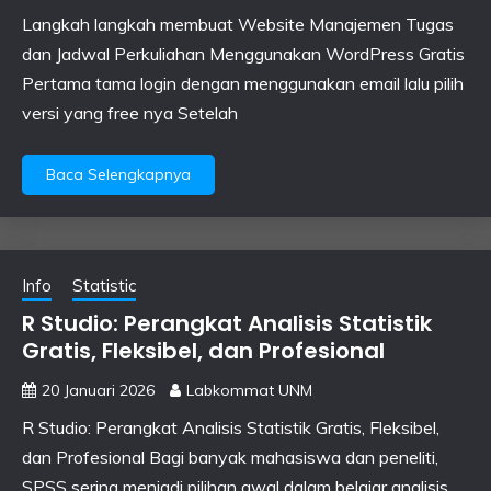
Langkah langkah membuat Website Manajemen Tugas
dan Jadwal Perkuliahan Menggunakan WordPress Gratis
Pertama tama login dengan menggunakan email lalu pilih
versi yang free nya Setelah
Baca Selengkapnya
Info
Statistic
R Studio: Perangkat Analisis Statistik
Gratis, Fleksibel, dan Profesional
20 Januari 2026
Labkommat UNM
R Studio: Perangkat Analisis Statistik Gratis, Fleksibel,
dan Profesional Bagi banyak mahasiswa dan peneliti,
SPSS sering menjadi pilihan awal dalam belajar analisis