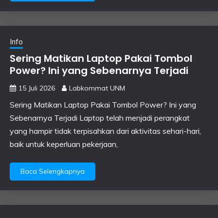
Info
Sering Matikan Laptop Pakai Tombol
Power? Ini yang Sebenarnya Terjadi
15 Juli 2026
Labkommat UNM
Sering Matikan Laptop Pakai Tombol Power? Ini yang
Sebenarnya Terjadi Laptop telah menjadi perangkat
yang hampir tidak terpisahkan dari aktivitas sehari-hari,
baik untuk keperluan pekerjaan,
Baca Selengkapnya