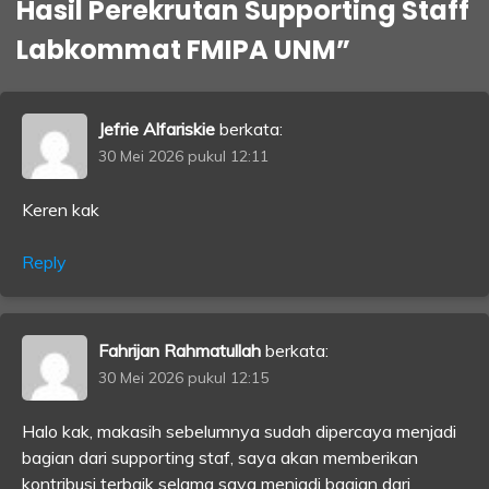
Hasil Perekrutan Supporting Staff
Labkommat FMIPA UNM
”
Jefrie Alfariskie
berkata:
30 Mei 2026 pukul 12:11
Keren kak
Reply
Fahrijan Rahmatullah
berkata:
30 Mei 2026 pukul 12:15
Halo kak, makasih sebelumnya sudah dipercaya menjadi
bagian dari supporting staf, saya akan memberikan
kontribusi terbaik selama saya menjadi bagian dari