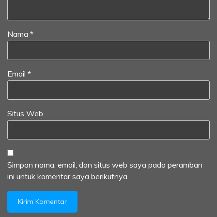
Nama
*
Email
*
Situs Web
Simpan nama, email, dan situs web saya pada peramban
ini untuk komentar saya berikutnya.