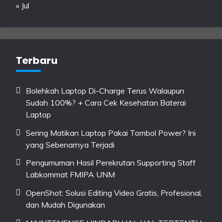
« Jul
Terbaru
Bolehkah Laptop Di-Charge Terus Walaupun
Sudah 100%? + Cara Cek Kesehatan Baterai
Laptop
Sering Matikan Laptop Pakai Tombol Power? Ini
yang Sebenarnya Terjadi
Pengumuman Hasil Perekrutan Supporting Staff
Labkommat FMIPA UNM
OpenShot: Solusi Editing Video Gratis, Profesional,
dan Mudah Digunakan