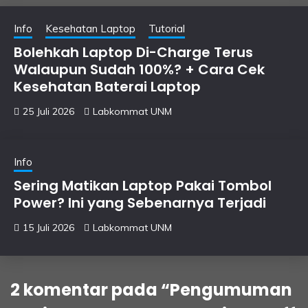
Info
Kesehatan Laptop
Tutorial
Bolehkah Laptop Di-Charge Terus
Walaupun Sudah 100%? + Cara Cek
Kesehatan Baterai Laptop
25 Juli 2026
Labkommat UNM
Info
Sering Matikan Laptop Pakai Tombol
Power? Ini yang Sebenarnya Terjadi
15 Juli 2026
Labkommat UNM
2 komentar pada “
Pengumuman