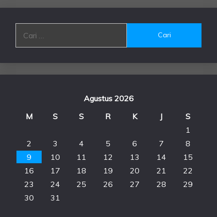
Cari
untuk:
Agustus 2026
M
S
S
R
K
J
S
1
2
3
4
5
6
7
8
9
10
11
12
13
14
15
16
17
18
19
20
21
22
23
24
25
26
27
28
29
30
31