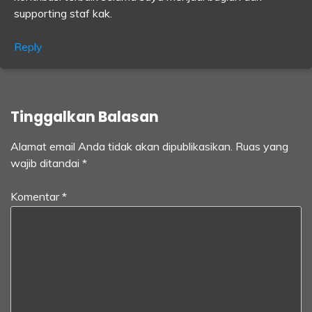
supporting staf kak.
Reply
Tinggalkan Balasan
Alamat email Anda tidak akan dipublikasikan.
Ruas yang
wajib ditandai
*
Komentar
*