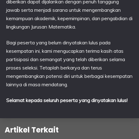
diberikan dapat dijalankan dengan penuh tanggung
jawab serta menjadi sarana untuk mengembangkan
kemampuan akademik, kepemimpinan, dan pengabdian di
lingkungan Jurusan Matematika.
Bagi peserta yang belum dinyatakan lulus pada
kesempatan ini, kami mengucapkan terima kasih atas
partisipasi dan semangat yang telah diberikan selama
proses seleksi. Tetaplah berkarya dan terus
mengembangkan potensi diri untuk berbagai kesempatan
lainnya di masa mendatang.
Selamat kepada seluruh peserta yang dinyatakan lulus!
Artikel Terkait