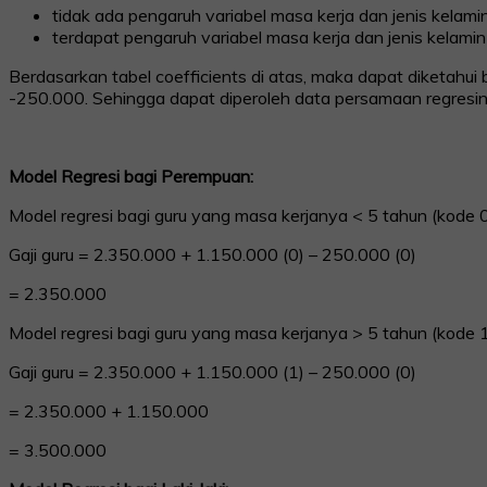
tidak ada pengaruh variabel masa kerja dan jenis kelamin
terdapat pengaruh variabel masa kerja dan jenis kelamin 
Berdasarkan tabel coefficients di atas, maka dapat diketahui
-250.000. Sehingga dapat diperoleh data persamaan regresiny
Model Regresi bagi Perempuan:
Model regresi bagi guru yang masa kerjanya < 5 tahun (kode 0
Gaji guru = 2.350.000 + 1.150.000 (0) – 250.000 (0)
= 2.350.000
Model regresi bagi guru yang masa kerjanya > 5 tahun (kode 1
Gaji guru = 2.350.000 + 1.150.000 (1) – 250.000 (0)
= 2.350.000 + 1.150.000
= 3.500.000