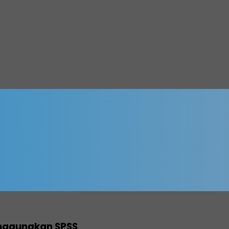
enggunakan SPSS