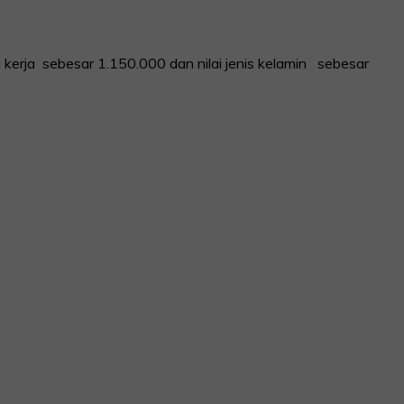
 kerja sebesar 1.150.000 dan nilai jenis kelamin sebesar