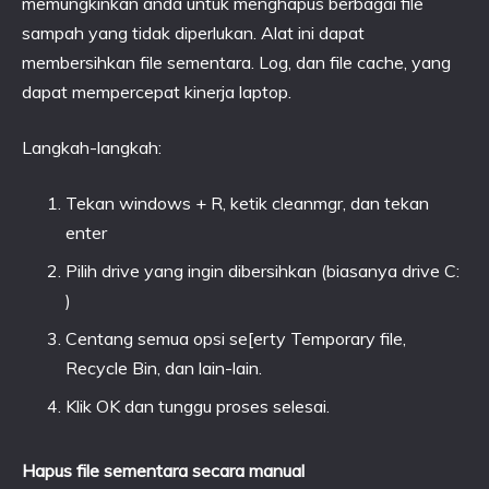
memungkinkan anda untuk menghapus berbagai file
sampah yang tidak diperlukan. Alat ini dapat
membersihkan file sementara. Log, dan file cache, yang
dapat mempercepat kinerja laptop.
Langkah-langkah:
Tekan windows + R, ketik cleanmgr, dan tekan
enter
Pilih drive yang ingin dibersihkan (biasanya drive C:
)
Centang semua opsi se[erty Temporary file,
Recycle Bin, dan lain-lain.
Klik OK dan tunggu proses selesai.
Hapus file sementara secara manual