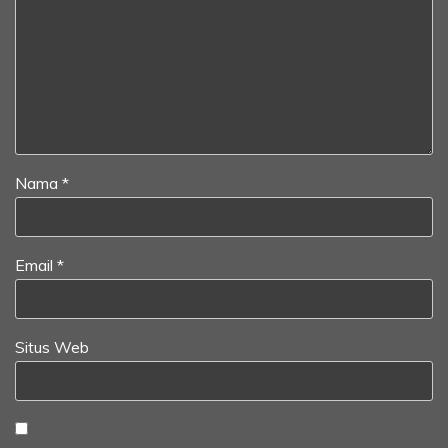
Nama
*
Email
*
Situs Web