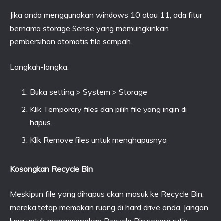
Jika anda menggunakan windows 10 atau 11, ada fitur
bernama storage Sense yang memungkinkan
pembersihan otomatis file sampah.
Langkah-langka:
Buka setting > System > Storage
Klik Temporary files dan pilih file yang ingin di
hapus.
Klik Remove files untuk menghapusnya
Kosongkan Recycle Bin
Meskipun file yang dihapus akan masuk ke Recycle Bin,
mereka tetap memakan ruang di hard drive anda. Jangan
lupa untuk mengosongkan Recycle Bin secara rutin.