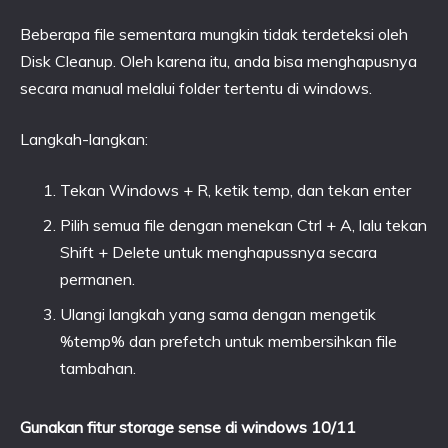
Beberapa file sementara mungkin tidak terdeteksi oleh
Disk Cleanup. Oleh karena itu, anda bisa menghapusnya
secara manual melalui folder tertentu di windows.
Langkah-langkan:
Tekan Windows + R, ketik temp, dan tekan enter
Pilih semua file dengan menekan Ctrl + A, lalu tekan
Shift + Delete untuk menghapussnya secara
permanen.
Ulangi langkah yang sama dengan mengetik
%temp% dan prefetch untuk membersihkan file
tambahan.
Gunakan fitur storage sense di windows 10/11