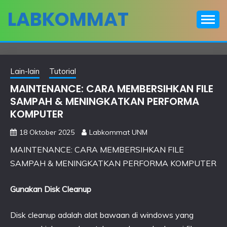
Skip
LABKOMMAT
to
content
Lain-lain
Tutorial
MAINTENANCE: CARA MEMBERSIHKAN FILE
SAMPAH & MENINGKATKAN PERFORMA
KOMPUTER
18 Oktober 2025
Labkommat UNM
MAINTENANCE: CARA MEMBERSIHKAN FILE
SAMPAH & MENINGKATKAN PERFORMA KOMPUTER
Gunakan Disk Cleanup
Disk cleanup adalah alat bawaan di windows yang