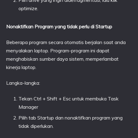
Pilih drive yang ingin didefragmentasi, lalu klik
optimize.
Nonaktifkan Program yang tidak perlu di Startup
Beberapa program secara otomatis berjalan saat anda
menyalakan laptop. Program-program ini dapat
menghabiskan sumber daya sistem, memperlambat
kinerja laptop.
Langka-langka:
Tekan Ctrl + Shift + Esc untuk membuka Task
Manager
Pilih tab Startup dan nonaktifkan program yang
tidak diperlukan.