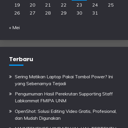
19
20
21
22
23
24
25
26
27
28
29
30
31
« Mei
Terbaru
Sering Matikan Laptop Pakai Tombol Power? Ini
yang Sebenarnya Terjadi
Pengumuman Hasil Perekrutan Supporting Staff
Labkommat FMIPA UNM
OpenShot: Solusi Editing Video Gratis, Profesional,
dan Mudah Digunakan