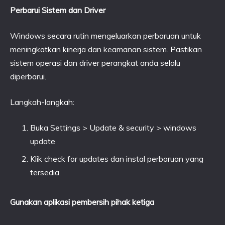
Perbarui Sistem dan Driver
Windows secara rutin mengeluarkan perbaruan untuk
meningkatkan kinerja dan keamanan sistem. Pastikan
sistem operasi dan driver perangkat anda selalu
diperbarui.
Langkah-langkah:
Buka Settings > Update & security > windows
update
Klik check for updates dan instal perbaruan yang
tersedia.
Gunakan aplikasi pembersih pihak ketiga