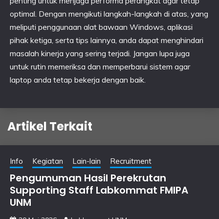
penting untuk menjaga performa perangkat agar tetap
optimal. Dengan mengikuti langkah-langkah di atas, yang
meliputi penggunaan alat bawaan Windows, aplikasi
pihak ketiga, serta tips lainnya, anda dapat menghindari
masalah kinerja yang sering terjadi. Jangan lupa juga
untuk rutin memeriksa dan memperbarui sistem agar
laptop anda tetap bekerja dengan baik.
Artikel Terkait
Info
Kegiatan
Lain-lain
Recruitment
Pengumuman Hasil Perekrutan
Supporting Staff Labkommat FMIPA
UNM