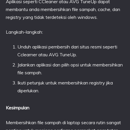
Aplikasi seperti CCleaner atau AVG TuneUp dapat
membantu anda membersihkan file sampah, cache, dan
registry yang tidak terdeteksi oleh windows.
Langkah-langkah:
Unduh aplikasi pembersih dari situs resmi seperti
Cclearner atau AVG TuneUp.
Jalankan aplikasi dan pilih opsi untuk membersihkan
file sampah.
Ikuti petunjuk untuk membersihkan registry jika
diperlukan.
Kesimpulan
Membersihkan file sampah di laptop secara rutin sangat