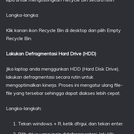
Langka-langka:
Klik kanan ikon Recycle Bin di desktop dan pilih Empty
Recycle Bin.
Lakukan Defragmentasi Hard Drive (HDD)
Jika laptop anda menggunkan HDD (Hard Disk Drive),
lakukan defragmentasi secara rutin untuk
mengoptimalkan kinerja. Proses ini mengatur ulang file-
file yang tersebar sehingga dapat diakses lebih cepat.
Langka-langkah:
Tekan windows + R, ketik dfrgui, dan tekan enter.