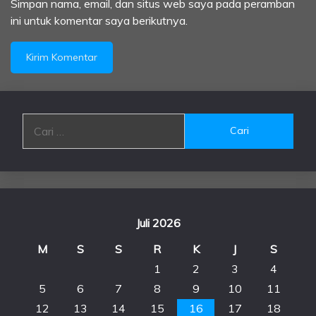
Simpan nama, email, dan situs web saya pada peramban
ini untuk komentar saya berikutnya.
Cari
untuk:
Juli 2026
M
S
S
R
K
J
S
1
2
3
4
5
6
7
8
9
10
11
12
13
14
15
16
17
18