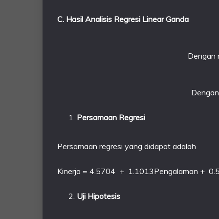
C. Hasil Analisis Regresi Linear Ganda
Dengan 
Dengan
Persamaan Regresi
Persamaan regresi yang didapat adalah
Kinerja = 4.5704 + 1.1013Pengalaman + 0
Uji Hipotesis