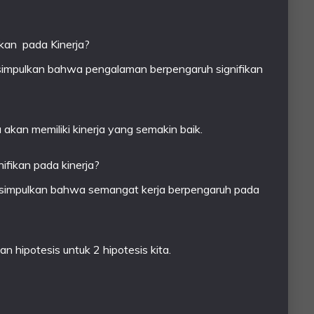
kan pada Kinerja?
simpulkan bahwa pengalaman berpengaruh signifikan
akan memiliki kinerja yang semakin baik.
ifikan pada kinerja?
isimpulkan bahwa semangat kerja berpengaruh pada
an hipotesis untuk 2 hipotesis kita.