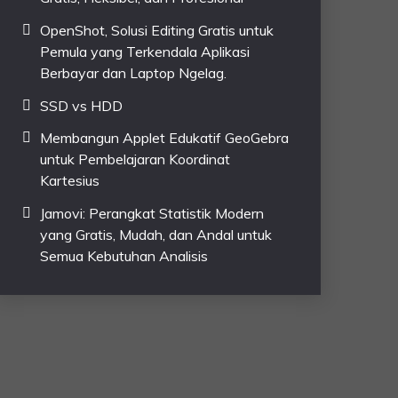
OpenShot, Solusi Editing Gratis untuk
Pemula yang Terkendala Aplikasi
Berbayar dan Laptop Ngelag.
SSD vs HDD
Membangun Applet Edukatif GeoGebra
untuk Pembelajaran Koordinat
Kartesius
Jamovi: Perangkat Statistik Modern
yang Gratis, Mudah, dan Andal untuk
Semua Kebutuhan Analisis