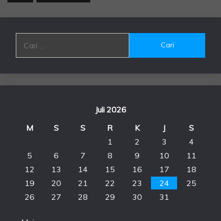
Cari
untuk:
Juli 2026
M
S
S
R
K
J
S
1
2
3
4
5
6
7
8
9
10
11
12
13
14
15
16
17
18
19
20
21
22
23
24
25
26
27
28
29
30
31