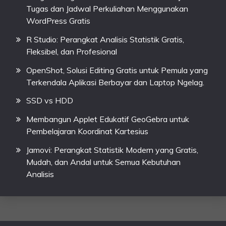
Tugas dan Jadwal Perkuliahan Menggunakan
WordPress Gratis
R Studio: Perangkat Analisis Statistik Gratis,
Fleksibel, dan Profesional
OpenShot, Solusi Editing Gratis untuk Pemula yang
Terkendala Aplikasi Berbayar dan Laptop Ngelag.
SSD vs HDD
Membangun Applet Edukatif GeoGebra untuk
Pembelajaran Koordinat Kartesius
Jamovi: Perangkat Statistik Modern yang Gratis,
Mudah, dan Andal untuk Semua Kebutuhan
Analisis