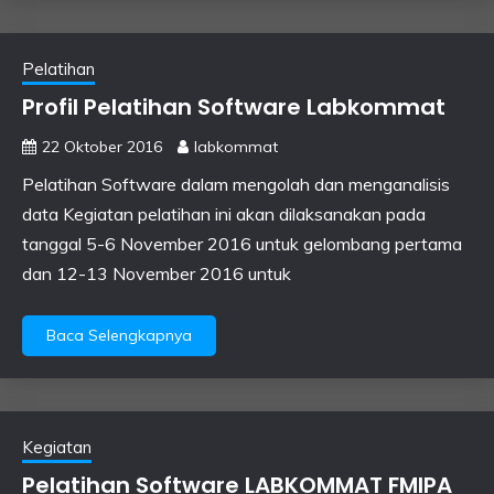
Pelatihan
Profil Pelatihan Software Labkommat
22 Oktober 2016
labkommat
Pelatihan Software dalam mengolah dan menganalisis
data Kegiatan pelatihan ini akan dilaksanakan pada
tanggal 5-6 November 2016 untuk gelombang pertama
dan 12-13 November 2016 untuk
Baca Selengkapnya
Kegiatan
Pelatihan Software LABKOMMAT FMIPA