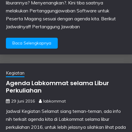
liburannya? Menyenangkan?. Kini tiba saatnya
melakukan Pertanggungjawaban Software untuk
Peserta Magang sesuai dengan agenda kita. Berikut
Jadwalnya!!! Pertanggung Jawaban
Baca Selengkapnya
Kegiatan
Agenda Labkommat selama Libur
Perkuliahan
29 Juni 2016
labkommat
Jadwal Kegiatan Selamat siang teman-teman, ada info
nih terkait agenda kita di Labkommat selama libur
perkuliahan 2016, untuk lebih jelasnya silahkan lihat pada