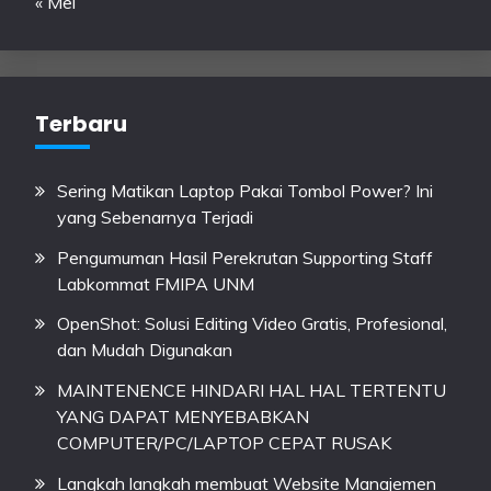
« Mei
Terbaru
Sering Matikan Laptop Pakai Tombol Power? Ini
yang Sebenarnya Terjadi
Pengumuman Hasil Perekrutan Supporting Staff
Labkommat FMIPA UNM
OpenShot: Solusi Editing Video Gratis, Profesional,
dan Mudah Digunakan
MAINTENENCE HINDARI HAL HAL TERTENTU
YANG DAPAT MENYEBABKAN
COMPUTER/PC/LAPTOP CEPAT RUSAK
Langkah langkah membuat Website Manajemen