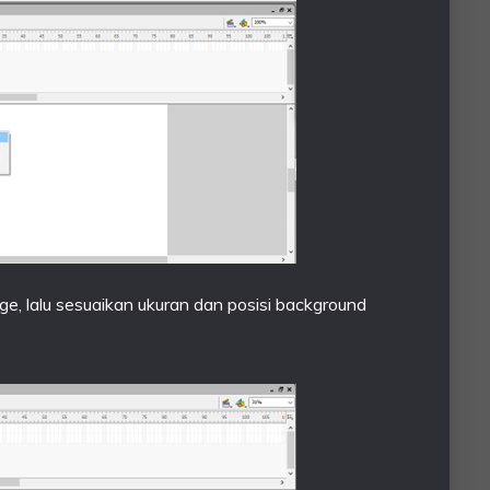
ge, lalu sesuaikan ukuran dan posisi background