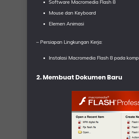
Software Macromedia Flash 8
Mouse dan Keyboard
Elemen Animasi
– Persiapan Lingkungan Kerja:
Instalasi Macromedia Flash 8 pada komp
2. Membuat Dokumen Baru