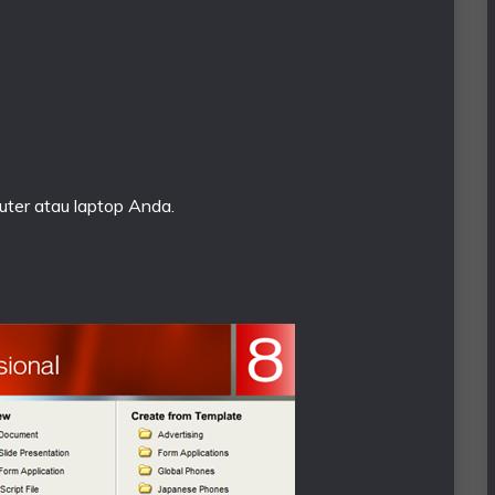
uter atau laptop Anda.