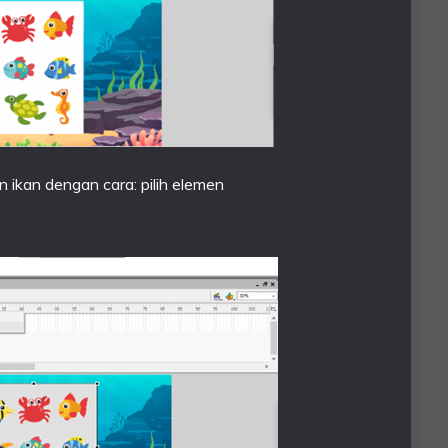
 ikan dengan cara: pilih elemen