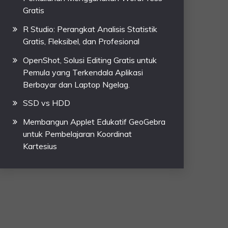
Gratis
R Studio: Perangkat Analisis Statistik
Gratis, Fleksibel, dan Profesional
OpenShot, Solusi Editing Gratis untuk
Pemula yang Terkendala Aplikasi
Berbayar dan Laptop Ngelag.
SSD vs HDD
Membangun Applet Edukatif GeoGebra
untuk Pembelajaran Koordinat
Kartesius