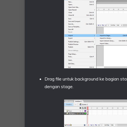
Drag file untuk background ke bagian sta
dengan stage.