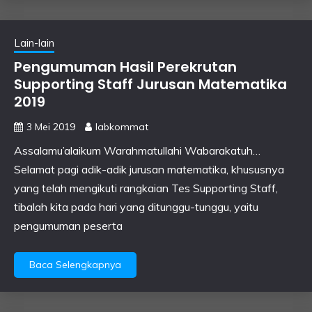
Lain-lain
Pengumuman Hasil Perekrutan
Supporting Staff Jurusan Matematika
2019
3 Mei 2019
labkommat
Assalamu’alaikum Warahmatullahi Wabarakatuh…
Selamat pagi adik-adik jurusan matematika, khususnya
yang telah mengikuti rangkaian Tes Supporting Staff,
tibalah kita pada hari yang ditunggu-tunggu, yaitu
pengumuman peserta
Baca Selengkapnya