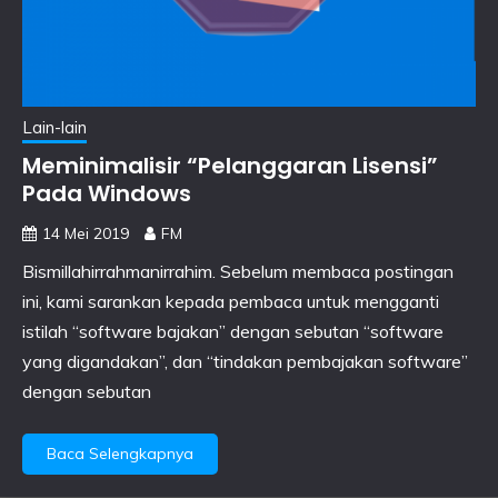
Lain-lain
Meminimalisir “Pelanggaran Lisensi”
Pada Windows
14 Mei 2019
FM
Bismillahirrahmanirrahim. Sebelum membaca postingan
ini, kami sarankan kepada pembaca untuk mengganti
istilah “software bajakan” dengan sebutan “software
yang digandakan”, dan “tindakan pembajakan software”
dengan sebutan
Baca Selengkapnya