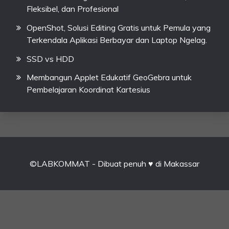
Fleksibel, dan Profesional
OpenShot, Solusi Editing Gratis untuk Pemula yang
Terkendala Aplikasi Berbayar dan Laptop Ngelag.
SSD vs HDD
Membangun Applet Edukatif GeoGebra untuk
Pembelajaran Koordinat Kartesius
©LABKOMMAT - Dibuat penuh ♥ di Makassar