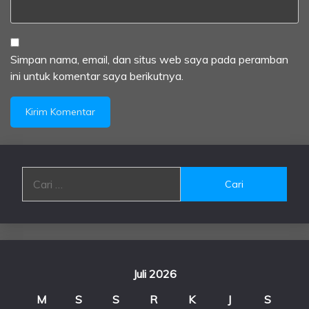
Simpan nama, email, dan situs web saya pada peramban
ini untuk komentar saya berikutnya.
Cari
untuk:
Juli 2026
M
S
S
R
K
J
S