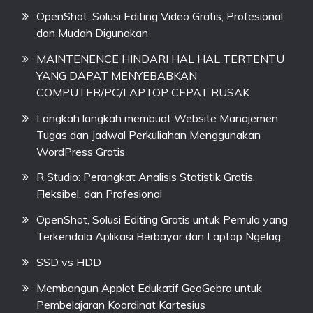
OpenShot: Solusi Editing Video Gratis, Profesional,
dan Mudah Digunakan
MAINTENENCE HINDARI HAL HAL TERTENTU
YANG DAPAT MENYEBABKAN
COMPUTER/PC/LAPTOP CEPAT RUSAK
Langkah langkah membuat Website Manajemen
Tugas dan Jadwal Perkuliahan Menggunakan
WordPress Gratis
R Studio: Perangkat Analisis Statistik Gratis,
Fleksibel, dan Profesional
OpenShot, Solusi Editing Gratis untuk Pemula yang
Terkendala Aplikasi Berbayar dan Laptop Ngelag.
SSD vs HDD
Membangun Applet Edukatif GeoGebra untuk
Pembelajaran Koordinat Kartesius