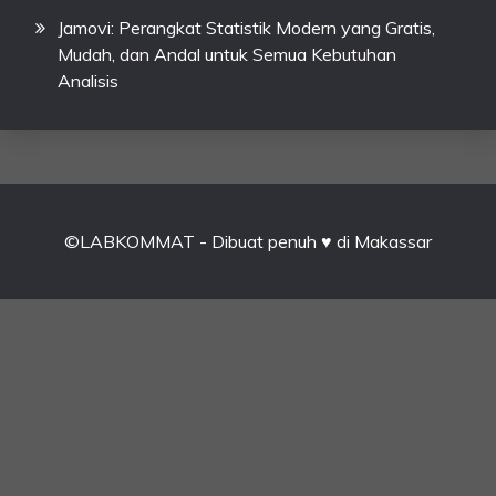
Jamovi: Perangkat Statistik Modern yang Gratis,
Mudah, dan Andal untuk Semua Kebutuhan
Analisis
©LABKOMMAT - Dibuat penuh ♥ di Makassar