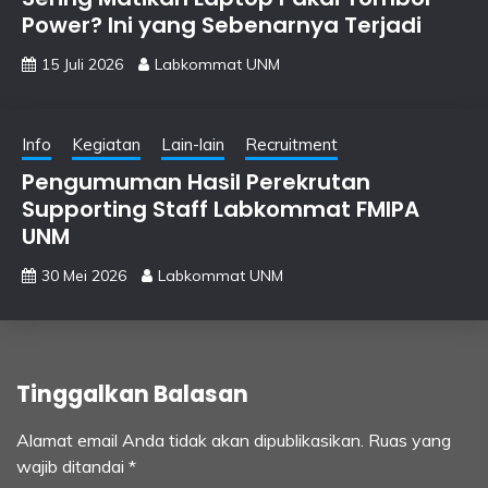
Power? Ini yang Sebenarnya Terjadi
15 Juli 2026
Labkommat UNM
Info
Kegiatan
Lain-lain
Recruitment
Pengumuman Hasil Perekrutan
Supporting Staff Labkommat FMIPA
UNM
30 Mei 2026
Labkommat UNM
Tinggalkan Balasan
Alamat email Anda tidak akan dipublikasikan.
Ruas yang
wajib ditandai
*