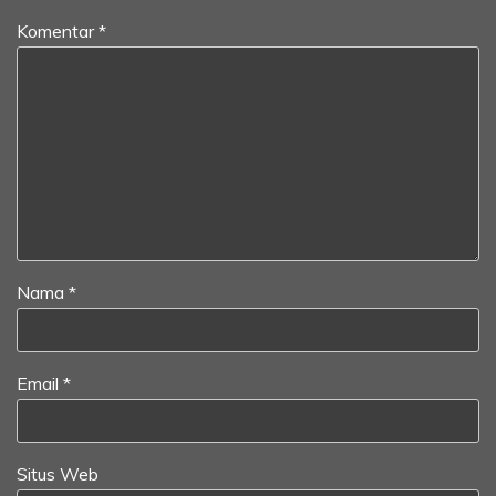
Komentar
*
Nama
*
Email
*
Situs Web