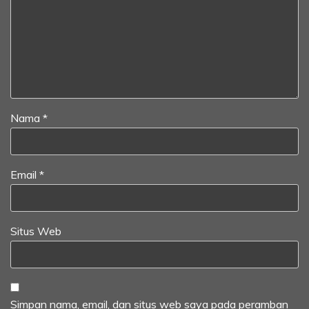
Nama
*
Email
*
Situs Web
Simpan nama, email, dan situs web saya pada peramban