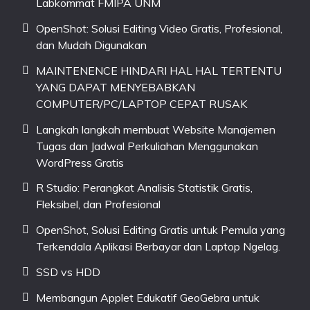
Labkommat FMIPA UNM
OpenShot: Solusi Editing Video Gratis, Profesional,
dan Mudah Digunakan
MAINTENENCE HINDARI HAL HAL TERTENTU
YANG DAPAT MENYEBABKAN
COMPUTER/PC/LAPTOP CEPAT RUSAK
Langkah langkah membuat Website Manajemen
Tugas dan Jadwal Perkuliahan Menggunakan
WordPress Gratis
R Studio: Perangkat Analisis Statistik Gratis,
Fleksibel, dan Profesional
OpenShot, Solusi Editing Gratis untuk Pemula yang
Terkendala Aplikasi Berbayar dan Laptop Ngelag.
SSD vs HDD
Membangun Applet Edukatif GeoGebra untuk