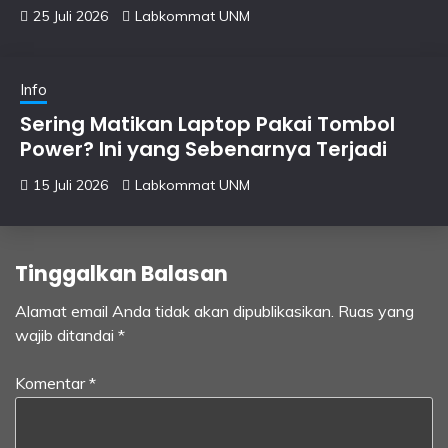
25 Juli 2026
Labkommat UNM
Info
Sering Matikan Laptop Pakai Tombol
Power? Ini yang Sebenarnya Terjadi
15 Juli 2026
Labkommat UNM
Tinggalkan Balasan
Alamat email Anda tidak akan dipublikasikan.
Ruas yang
wajib ditandai
*
Komentar
*