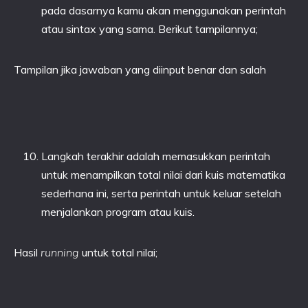
pada dasarnya kamu akan menggunakan perintah
atau sintax yang sama. Berikut tampilannya;
Tampilan jika jawaban yang diinput benar dan salah
Langkah terakhir adalah memasukkan perintah
untuk menampilkan total nilai dari kuis matematika
sederhana ini, serta perintah untuk keluar setelah
menjalankan program atau kuis.
Hasil
running
untuk total nilai;