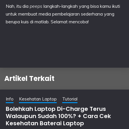
Nah, itu dia
peeps
langkah-langkah yang bisa kamu ikuti
untuk membuat media pembelajaran sederhana yang
berupa kuis di matlab. Selamat mencoba!
Artikel Terkait
Info
Kesehatan Laptop
Tutorial
Bolehkah Laptop Di-Charge Terus
Walaupun Sudah 100%? + Cara Cek
Kesehatan Baterai Laptop