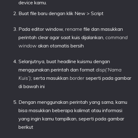
device kamu.
Buat file baru dengan klik New > Script
Pada editor window,
rename
file dan masukkan
perintah clear agar saat kuis dijalankan,
command
window
akan otomatis bersih
Selanjutnya, buat headline kuismu dengan
menggunakan perintah dan format
disp(‘Nama
Kuis’);
serta masukkan
border
seperti pada gambar
di bawah ini
Dengan menggunakan perintah yang sama, kamu
bisa masukkan beberapa kalimat atau informasi
yang ingin kamu tampilkan, seperti pada gambar
berikut