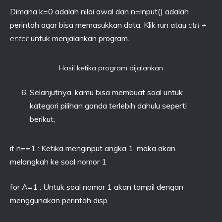
Dimana k=0 adalah nilai awal dan n=input() adalah
perintah agar bisa memasukkan data. Klik run atau
ctrl +
enter
untuk menjalankan program.
Hasil ketika program dijalankan
Selanjutnya, kamu bisa membuat soal untuk
kategori pilihan ganda terlebih dahulu seperti
berikut;
if n==1 : Ketika menginput angka 1, maka akan
melangkah ke soal nomor 1
for A=1 : Untuk soal nomor 1 akan tampil dengan
menggunakan perintah disp