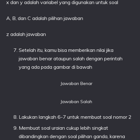
x dan y adalah variabel yang digunakan untuk soal
A, B, dan C adalah pilihan jawaban
z adalah jawaban
Setelah itu, kamu bisa memberikan nilai jika
jawaban benar ataupun salah dengan perintah
yang ada pada gambar di bawah
Jawaban Benar
Jawaban Salah
Lakukan langkah 6-7 untuk membuat soal nomor 2
Membuat soal uraian cukup lebih singkat
dibandingkan dengan soal pilihan ganda, karena