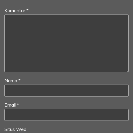
Komentar
*
Nama
*
Email
*
Situs Web