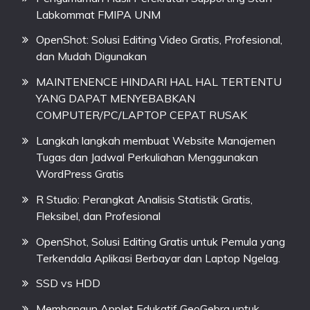
Labkommat FMIPA UNM
OpenShot: Solusi Editing Video Gratis, Profesional,
dan Mudah Digunakan
MAINTENENCE HINDARI HAL HAL TERTENTU
YANG DAPAT MENYEBABKAN
COMPUTER/PC/LAPTOP CEPAT RUSAK
Langkah langkah membuat Website Manajemen
Tugas dan Jadwal Perkuliahan Menggunakan
WordPress Gratis
R Studio: Perangkat Analisis Statistik Gratis,
Fleksibel, dan Profesional
OpenShot, Solusi Editing Gratis untuk Pemula yang
Terkendala Aplikasi Berbayar dan Laptop Ngelag.
SSD vs HDD
Membangun Applet Edukatif GeoGebra untuk