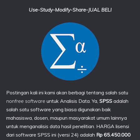
Use-Study-Modify-Share-JUAL BELI
Postingan kali ini kami akan berbagi tentang salah satu
nonfree software
untuk Analisis Data. Ya,
SPSS
adalah
salah satu software yang biasa digunakan baik
mahasiswa, dosen, maupun masyarakat umum lainnya
untuk menganalisis data hasil penelitian. HARGA lisensi
dari software SPSS ini (versi 24) adalah
Rp 65.450.000