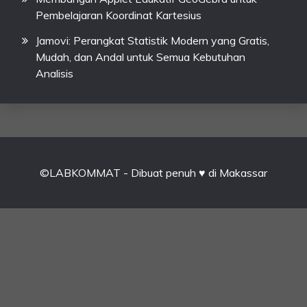
Pembelajaran Koordinat Kartesius
Jamovi: Perangkat Statistik Modern yang Gratis,
Mudah, dan Andal untuk Semua Kebutuhan
Analisis
©LABKOMMAT - Dibuat penuh ♥ di Makassar