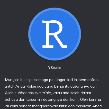
R Studio
Mungkin itu saja, semoga postingan kali ini bermanfaat
untuk Anda. Kalau ada yang benar itu datangnya dari
Allah
subhanahu wa ta’ala
, kalau ada salah dalam
bahasa dan tulisan ini datangnya dari kami. Oleh karena
itu kami sangat mengharapkan kritik dan masukan Anda