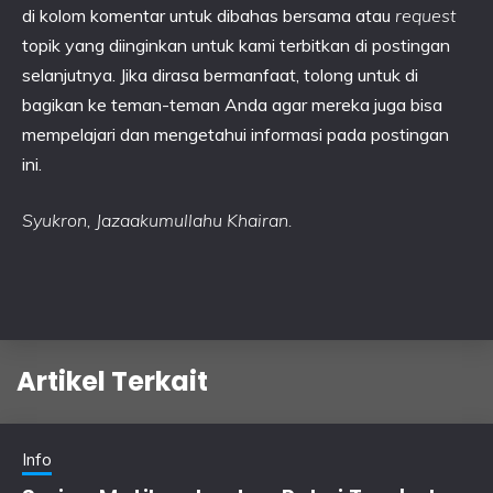
di kolom komentar untuk dibahas bersama atau
request
topik yang diinginkan untuk kami terbitkan di postingan
selanjutnya. Jika dirasa bermanfaat, tolong untuk di
bagikan ke teman-teman Anda agar mereka juga bisa
mempelajari dan mengetahui informasi pada postingan
ini.
Syukron, Jazaakumullahu Khairan.
Artikel Terkait
Info