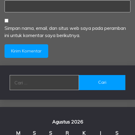
Simpan nama, email, dan situs web saya pada peramban
ini untuk komentar saya berikutnya.
Cari
untuk:
Agustus 2026
M
S
S
R
K
J
S