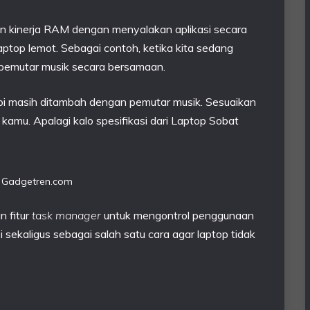
n kinerja RAM dengan menyalakan aplikasi secara
aptop lemot. Sebagai contoh, ketika kita sedang
i pemutar musik secara bersamaan.
api masih ditambah dengan pemutar musik. Sesuaikan
kamu. Apalagi kalo spesifikasi dari Laptop Sobat
 Gadgetren.com
n fitur
task manager
untuk mengontrol penggunaan
sekaligus sebagai salah satu cara agar laptop tidak