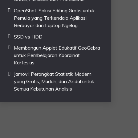
OpenShot, Solusi Editing Gratis untuk
Pemula yang Terkendala Aplikasi
Berbayar dan Laptop Ngelag.
SSD vs HDD
Membangun Applet Edukatif GeoGebra
untuk Pembelajaran Koordinat
Kartesius
Jamovi: Perangkat Statistik Modern
yang Gratis, Mudah, dan Andal untuk
Semua Kebutuhan Analisis