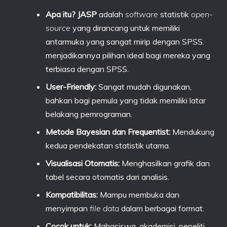
Apa itu?
JASP
adalah
software
statistik
open-
source
yang dirancang untuk memiliki
antarmuka yang sangat mirip dengan SPSS.
menjadikannya pilihan ideal bagi mereka yang
terbiasa dengan SPSS.
User-Friendly:
Sangat mudah digunakan,
bahkan bagi pemula yang tidak memiliki latar
belakang pemrograman.
Metode Bayesian dan Frequentist:
Mendukung
kedua pendekatan statistik utama.
Visualisasi Otomatis:
Menghasilkan grafik dan
tabel secara otomatis dari analisis.
Kompatibilitas:
Mampu membuka dan
menyimpan
file data
dalam berbagai format.
Cocok untuk:
Mahasiswa, akademisi, peneliti