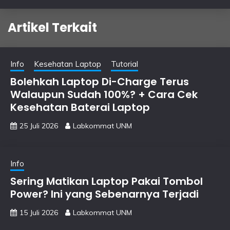
Artikel Terkait
Info
Kesehatan Laptop
Tutorial
Bolehkah Laptop Di-Charge Terus
Walaupun Sudah 100%? + Cara Cek
Kesehatan Baterai Laptop
25 Juli 2026
Labkommat UNM
Info
Sering Matikan Laptop Pakai Tombol
Power? Ini yang Sebenarnya Terjadi
15 Juli 2026
Labkommat UNM