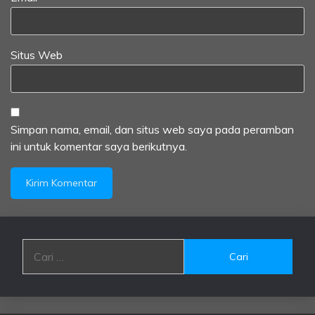
Situs Web
Simpan nama, email, dan situs web saya pada peramban
ini untuk komentar saya berikutnya.
Cari
untuk: