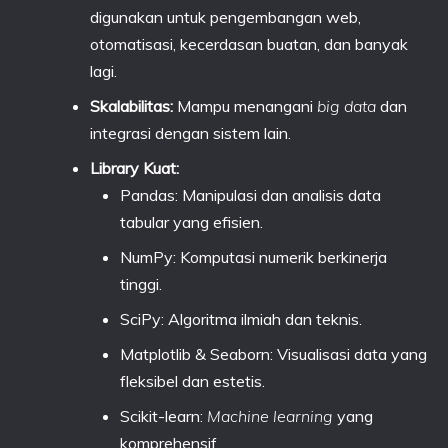
digunakan untuk pengembangan web,
otomatisasi, kecerdasan buatan, dan banyak
lagi.
Skalabilitas:
Mampu menangani
big data
dan
integrasi dengan sistem lain.
Library Kuat:
Pandas: Manipulasi dan analisis data
tabular yang efisien.
NumPy: Komputasi numerik berkinerja
tinggi.
SciPy: Algoritma ilmiah dan teknis.
Matplotlib & Seaborn: Visualisasi data yang
fleksibel dan estetis.
Scikit-learn:
Machine learning
yang
komprehensif.