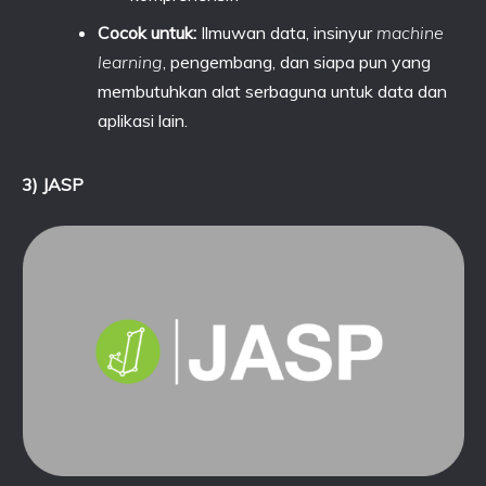
Cocok untuk:
Ilmuwan data, insinyur
machine
learning
, pengembang, dan siapa pun yang
membutuhkan alat serbaguna untuk data dan
aplikasi lain.
3) JASP