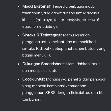
Modul Ekstensif:
Tersedia berbagai modul
tambahan yang dapat diinstal untuk analisis
khusus (misalnya,
factor analysis
,
structural
equation modeling
).
Sintaks R Terintegrasi:
Memungkinkan
pengguna untuk melihat dan memodifikasi
sintaks R di balik setiap analisis, jembatan yang
bagus menuju R.
Dukungan Spreadsheet:
Memudahkan
input
dan manipulasi data.
Cocok untuk:
Mahasiswa, peneliti, dan pengajar
yang mencari kombinasi kemudahan
penggunaan SPSS dengan fleksibilitas dan fitur
tambahan.