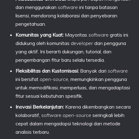
dan menggunakan
software
ini tanpa batasan
lisensi, mendorong kolaborasi dan penyebaran
pengetahuan.
Komunitas yang Kuat:
Mayoritas
software
gratis ini
didukung oleh komunitas
developer
dan pengguna
yang aktif. Ini berarti dukungan, tutorial, dan
pengembangan fitur baru selalu tersedia.
Fleksibilitas dan Kustomisasi:
Banyak dari
software
ini bersifat
open-source
, memungkinkan pengguna
untuk memodifikasi, memperluas, dan mengadaptasi
fitur sesuai kebutuhan spesifik.
Inovasi Berkelanjutan:
Karena dikembangkan secara
kolaboratif,
software open-source
seringkali lebih
cepat dalam mengadopsi teknologi dan metode
analisis terbaru.