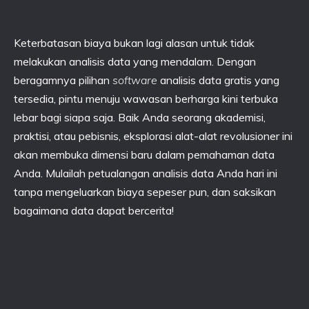
Keterbatasan biaya bukan lagi alasan untuk tidak
melakukan analisis data yang mendalam. Dengan
beragamnya pilihan
software
analisis data gratis yang
tersedia, pintu menuju wawasan berharga kini terbuka
lebar bagi siapa saja. Baik Anda seorang akademisi,
praktisi, atau pebisnis, eksplorasi alat-alat revolusioner ini
akan membuka dimensi baru dalam pemahaman data
Anda. Mulailah petualangan analisis data Anda hari ini
tanpa mengeluarkan biaya sepeser pun, dan saksikan
bagaimana data dapat bercerita!