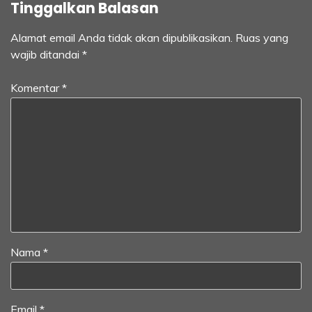
Tinggalkan Balasan
Alamat email Anda tidak akan dipublikasikan.
Ruas yang
wajib ditandai
*
Komentar
*
Nama
*
Email
*