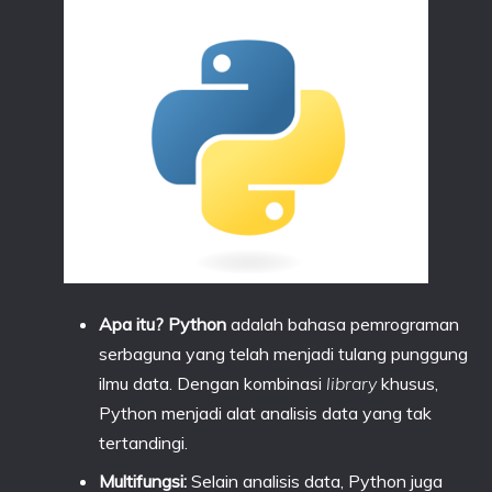
Apa itu?
Python
adalah bahasa pemrograman
serbaguna yang telah menjadi tulang punggung
ilmu data. Dengan kombinasi
library
khusus,
Python menjadi alat analisis data yang tak
tertandingi.
Multifungsi:
Selain analisis data, Python juga