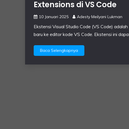
Extensions di VS Code
10 Januari 2025
Adesty Meilyani Lukman
Ekstensi Visual Studio Code (VS Code) adal
baru ke editor kode VS Code. Ekstensi ini 
Baca Selengkapnya