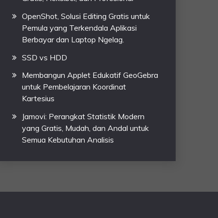
OpenShot, Solusi Editing Gratis untuk
Pemula yang Terkendala Aplikasi
Berbayar dan Laptop Ngelag.
SSD vs HDD
Membangun Applet Edukatif GeoGebra
untuk Pembelajaran Koordinat
Kartesius
Jamovi: Perangkat Statistik Modern
yang Gratis, Mudah, dan Andal untuk
Semua Kebutuhan Analisis