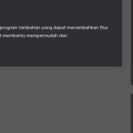
ah program tambahan yang dapat menambahkan fitur
dapat membantu mempermudah dan