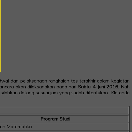
jadwal dan pelaksanaan rangkaian tes terakhir dalam kegiatan
ancara akan dilaksanakan pada hari
Sabtu, 4 Juni 2016
. Nah
silahkan datang sesuai jam yang sudah ditentukan.. Klo anda
Program Studi
kan Matematika