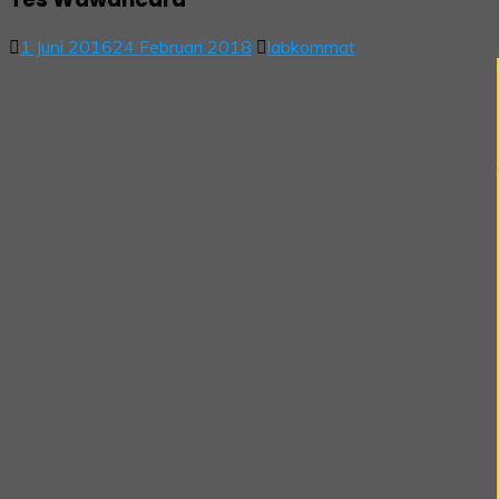
1 Juni 2016
24 Februari 2018
labkommat