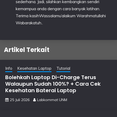
sederhana. Jadi, silahkan kembangkan sendiri
kemampua anda dengan cara banyak latihan.
Terima kasihWassalamu’alaikum Warahmatullahi
Wabarakatuh..
Artikel Terkait
Info
Kesehatan Laptop
Tutorial
Bolehkah Laptop Di-Charge Terus
Walaupun Sudah 100%? + Cara Cek
Kesehatan Baterai Laptop
25 Juli 2026
Labkommat UNM