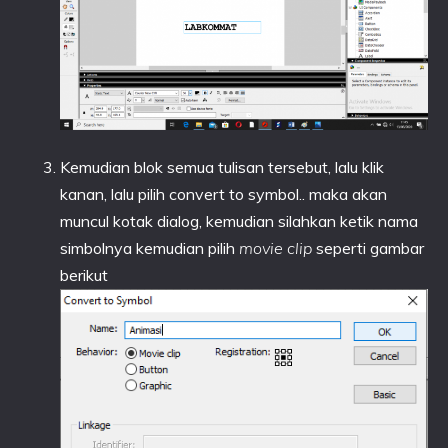
Kemudian blok semua tulisan tersebut, lalu klik
kanan, lalu pilih convert to symbol.. maka akan
muncul kotak dialog, kemudian silahkan ketik nama
simbolnya kemudian pilih
movie clip
seperti gambar
berikut