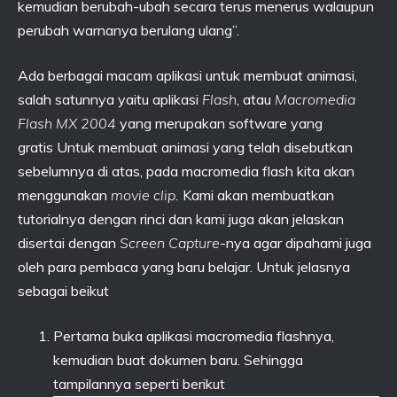
kemudian berubah-ubah secara terus menerus walaupun
perubah warnanya berulang ulang”.
Ada berbagai macam aplikasi untuk membuat animasi,
salah satunnya yaitu aplikasi
Flash
, atau
Macromedia
Flash MX 2004
yang merupakan software yang
gratis
Untuk membuat animasi yang telah disebutkan
sebelumnya di atas, pada macromedia flash kita akan
menggunakan
movie clip.
Kami akan membuatkan
tutorialnya dengan rinci dan kami juga akan jelaskan
disertai dengan
Screen Capture
-nya agar dipahami juga
oleh para pembaca yang baru belajar. Untuk jelasnya
sebagai beikut
Pertama buka aplikasi macromedia flashnya,
kemudian buat dokumen baru. Sehingga
tampilannya seperti berikut