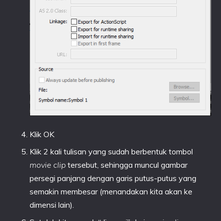
Klik OK
Klik 2 kali tulisan yang sudah berbentuk tombol
movie clip
tersebut, sehingga muncul gambar
persegi panjang dengan garis putus-putus yang
semakin membesar (menandakan kita akan ke
dimensi lain).