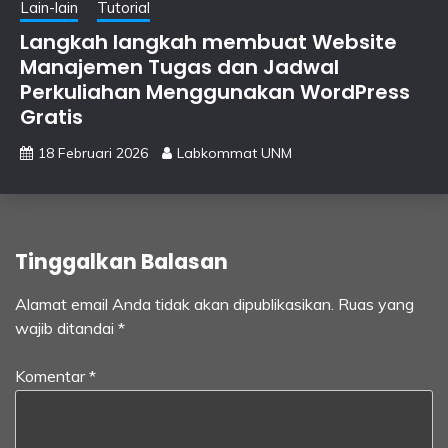
Lain-lain
Tutorial
Langkah langkah membuat Website
Manajemen Tugas dan Jadwal
Perkuliahan Menggunakan WordPress
Gratis
18 Februari 2026
Labkommat UNM
Tinggalkan Balasan
Alamat email Anda tidak akan dipublikasikan.
Ruas yang
wajib ditandai
*
Komentar
*