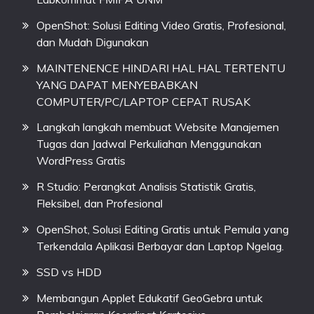
OpenShot: Solusi Editing Video Gratis, Profesional,
dan Mudah Digunakan
MAINTENENCE HINDARI HAL HAL TERTENTU
YANG DAPAT MENYEBABKAN
COMPUTER/PC/LAPTOP CEPAT RUSAK
Langkah langkah membuat Website Manajemen
Tugas dan Jadwal Perkuliahan Menggunakan
WordPress Gratis
R Studio: Perangkat Analisis Statistik Gratis,
Fleksibel, dan Profesional
OpenShot, Solusi Editing Gratis untuk Pemula yang
Terkendala Aplikasi Berbayar dan Laptop Ngelag.
SSD vs HDD
Membangun Applet Edukatif GeoGebra untuk