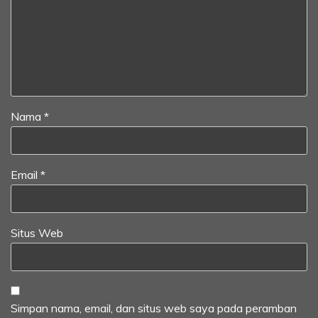
Nama
*
Email
*
Situs Web
Simpan nama, email, dan situs web saya pada peramban