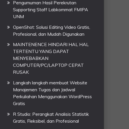
Pengumuman Hasil Perekrutan
Supporting Staff Labkommat FMIPA
UNM
OpenShot: Solusi Editing Video Gratis,
Profesional, dan Mudah Digunakan
MAINTENENCE HINDARI HAL HAL
TERTENTU YANG DAPAT
MENYEBABKAN
COMPUTER/PC/LAPTOP CEPAT
RUSAK
Langkah langkah membuat Website
Manajemen Tugas dan Jadwal
Perkuliahan Menggunakan WordPress
Gratis
R Studio: Perangkat Analisis Statistik
Gratis, Fleksibel, dan Profesional