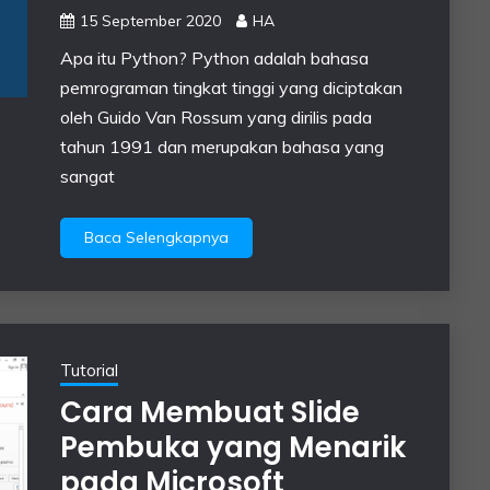
15 September 2020
HA
Apa itu Python? Python adalah bahasa
pemrograman tingkat tinggi yang diciptakan
oleh Guido Van Rossum yang dirilis pada
tahun 1991 dan merupakan bahasa yang
sangat
Baca Selengkapnya
Tutorial
Cara Membuat Slide
Pembuka yang Menarik
pada Microsoft