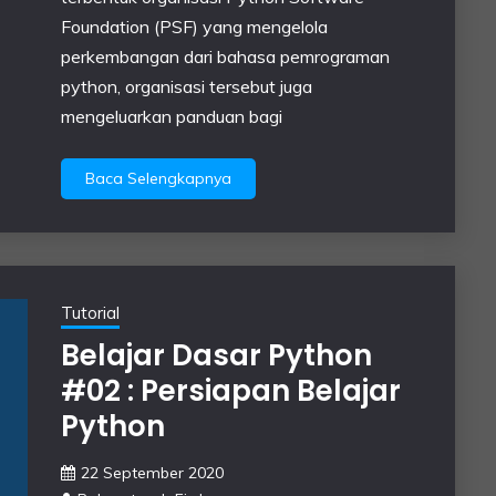
Foundation (PSF) yang mengelola
perkembangan dari bahasa pemrograman
python, organisasi tersebut juga
mengeluarkan panduan bagi
Baca Selengkapnya
Tutorial
Belajar Dasar Python
#02 : Persiapan Belajar
Python
22 September 2020