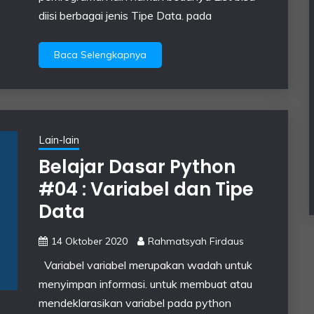
diisi berbagai jenis Tipe Data. pada
Baca Selengkapnya
Lain-lain
Belajar Dasar Python
#04 : Variabel dan Tipe
Data
14 Oktober 2020
Rahmatsyah Firdaus
Variabel variabel merupakan wadah untuk
menyimpan informasi. untuk membuat atau
mendeklarasikan variabel pada python