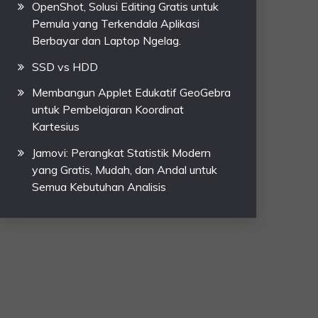
OpenShot, Solusi Editing Gratis untuk
Pemula yang Terkendala Aplikasi
Berbayar dan Laptop Ngelag.
SSD vs HDD
Membangun Applet Edukatif GeoGebra
untuk Pembelajaran Koordinat
Kartesius
Jamovi: Perangkat Statistik Modern
yang Gratis, Mudah, dan Andal untuk
Semua Kebutuhan Analisis