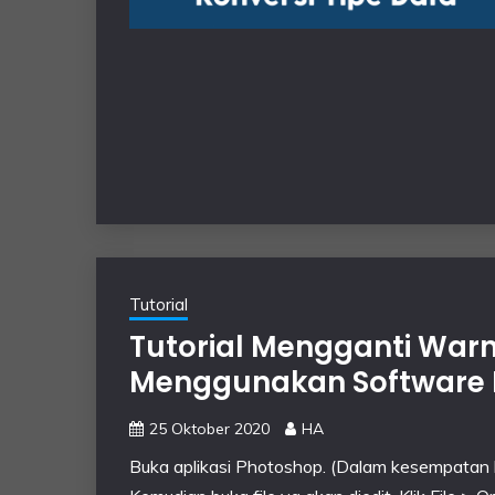
Tutorial
Tutorial Mengganti War
Menggunakan Software 
25 Oktober 2020
HA
Buka aplikasi Photoshop. (Dalam kesempatan 