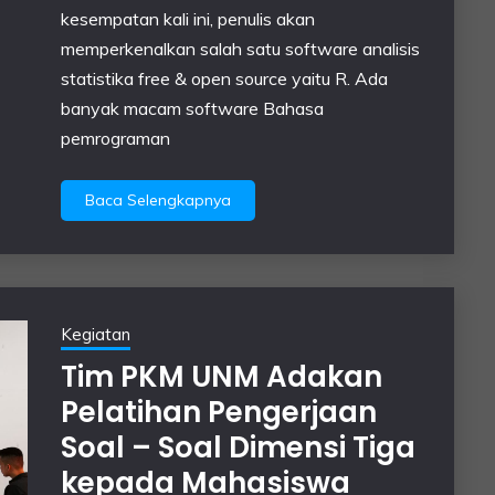
kesempatan kali ini, penulis akan
memperkenalkan salah satu software analisis
statistika free & open source yaitu R. Ada
banyak macam software Bahasa
pemrograman
Baca Selengkapnya
Kegiatan
Tim PKM UNM Adakan
Pelatihan Pengerjaan
Soal – Soal Dimensi Tiga
kepada Mahasiswa