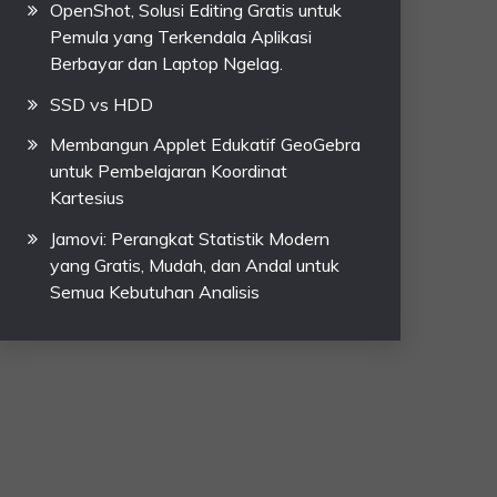
OpenShot, Solusi Editing Gratis untuk
Pemula yang Terkendala Aplikasi
Berbayar dan Laptop Ngelag.
SSD vs HDD
Membangun Applet Edukatif GeoGebra
untuk Pembelajaran Koordinat
Kartesius
Jamovi: Perangkat Statistik Modern
yang Gratis, Mudah, dan Andal untuk
Semua Kebutuhan Analisis