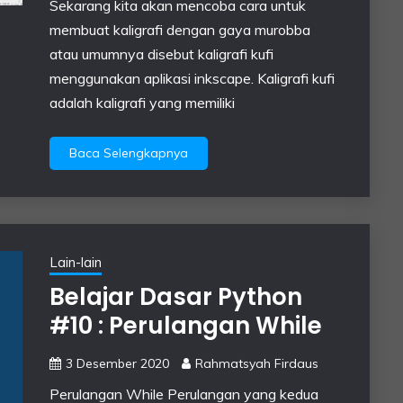
Sekarang kita akan mencoba cara untuk
membuat kaligrafi dengan gaya murobba
atau umumnya disebut kaligrafi kufi
menggunakan aplikasi inkscape. Kaligrafi kufi
adalah kaligrafi yang memiliki
Baca Selengkapnya
Lain-lain
Belajar Dasar Python
#10 : Perulangan While
3 Desember 2020
Rahmatsyah Firdaus
Perulangan While Perulangan yang kedua