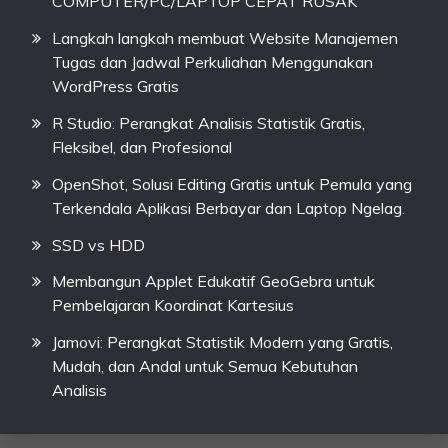
COMPUTER/PC/LAPTOP CEPAT RUSAK
Langkah langkah membuat Website Manajemen
Tugas dan Jadwal Perkuliahan Menggunakan
WordPress Gratis
R Studio: Perangkat Analisis Statistik Gratis,
Fleksibel, dan Profesional
OpenShot, Solusi Editing Gratis untuk Pemula yang
Terkendala Aplikasi Berbayar dan Laptop Ngelag.
SSD vs HDD
Membangun Applet Edukatif GeoGebra untuk
Pembelajaran Koordinat Kartesius
Jamovi: Perangkat Statistik Modern yang Gratis,
Mudah, dan Andal untuk Semua Kebutuhan
Analisis