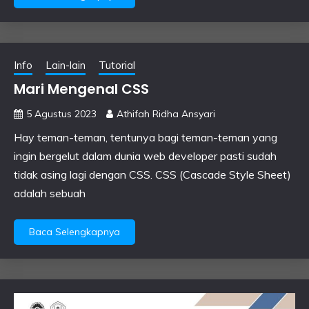
Info
Lain-lain
Tutorial
Mari Mengenal CSS
5 Agustus 2023
Athifah Ridha Ansyari
Hay teman-teman, tentunya bagi teman-teman yang
ingin bergelut dalam dunia web developer pasti sudah
tidak asing lagi dengan CSS. CSS (Cascade Style Sheet)
adalah sebuah
Baca Selengkapnya