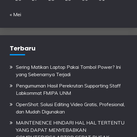
« Mei
Terbaru
Sering Matikan Laptop Pakai Tombol Power? Ini
yang Sebenarnya Terjadi
Pengumuman Hasil Perekrutan Supporting Staff
Labkommat FMIPA UNM
OpenShot: Solusi Editing Video Gratis, Profesional,
dan Mudah Digunakan
MAINTENENCE HINDARI HAL HAL TERTENTU
YANG DAPAT MENYEBABKAN