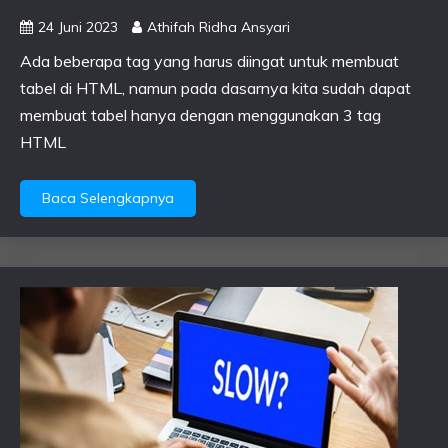
24 Juni 2023
Athifah Ridha Ansyari
Ada beberapa tag yang harus diingat untuk membuat
tabel di HTML, namun pada dasarnya kita sudah dapat
membuat tabel hanya dengan menggunakan 3 tag
HTML
Baca Selengkapnya