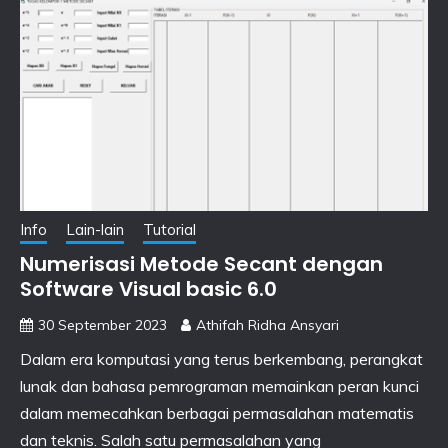
Info
Lain-lain
Tutorial
Numerisasi Metode Secant dengan
Software Visual basic 6.0
30 September 2023
Athifah Ridha Ansyari
Dalam era komputasi yang terus berkembang, perangkat
lunak dan bahasa pemrograman memainkan peran kunci
dalam memecahkan berbagai permasalahan matematis
dan teknis. Salah satu permasalahan yang