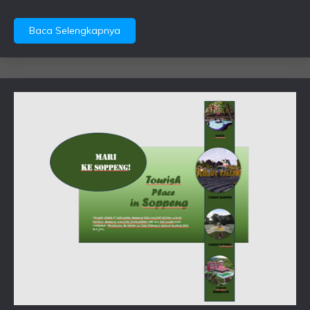
Baca Selengkapnya