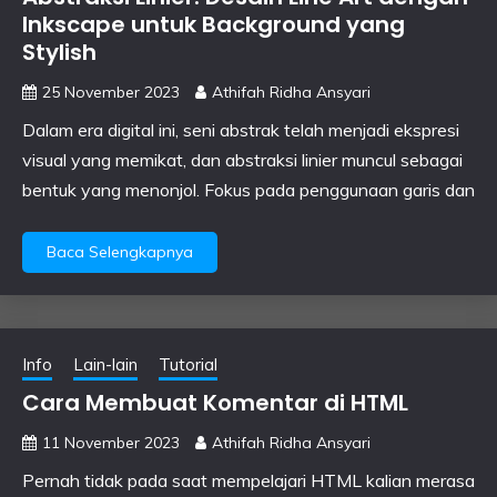
Inkscape untuk Background yang
Stylish
25 November 2023
Athifah Ridha Ansyari
Dalam era digital ini, seni abstrak telah menjadi ekspresi
visual yang memikat, dan abstraksi linier muncul sebagai
bentuk yang menonjol. Fokus pada penggunaan garis dan
Baca Selengkapnya
Info
Lain-lain
Tutorial
Cara Membuat Komentar di HTML
11 November 2023
Athifah Ridha Ansyari
Pernah tidak pada saat mempelajari HTML kalian merasa