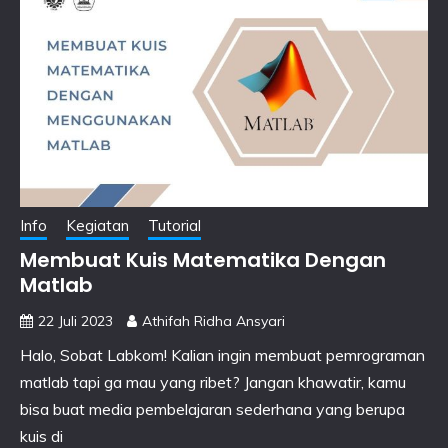
Info
Kegiatan
Tutorial
Membuat Kuis Matematika Dengan
Matlab
22 Juli 2023
Athifah Ridha Ansyari
Halo, Sobat Labkom! Kalian ingin membuat pemrograman
matlab tapi ga mau yang ribet? Jangan khawatir, kamu
bisa buat media pembelajaran sederhana yang berupa
kuis di