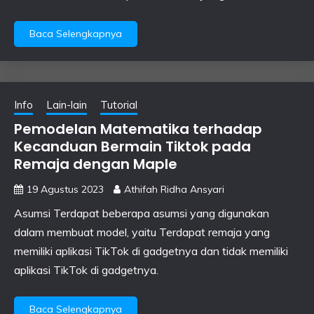
Baca Selengkapnya
Info
Lain-lain
Tutorial
Pemodelan Matematika terhadap
Kecanduan Bermain Tiktok pada
Remaja dengan Maple
19 Agustus 2023
Athifah Ridha Ansyari
Asumsi Terdapat beberapa asumsi yang digunakan
dalam membuat model, yaitu Terdapat remaja yang
memiliki aplikasi TikTok di gadgetnya dan tidak memiliki
aplikasi TikTok di gadgetnya.
Baca Selengkapnya