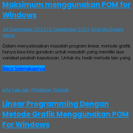
Maksimum menggunakan POM for
Windows
19 September 2022
19 September 2022
Andi IIla Erviani
Nensi
Dalam menyelesaikan masalah program linear, metode grafik
hanya bisa kita gunakan untuk masalah yang memiliki dua
variabel peubah keputusan. Untuk itu, hadir metode lain yang
Baca Selengkapnya
Info
Lain-lain
Pelatihan
Tutorial
Linear Programming Dengan
Metode Grafik Menggunakan POM
For Windows