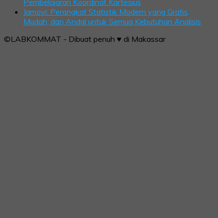
Pembelajaran Koordinat Kartesius
Jamovi: Perangkat Statistik Modern yang Gratis,
Mudah, dan Andal untuk Semua Kebutuhan Analisis
©LABKOMMAT - Dibuat penuh ♥ di Makassar