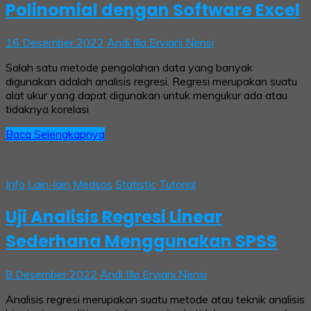
Polinomial dengan Software Excel
16 Desember 2022
Andi IIla Erviani Nensi
Salah satu metode pengolahan data yang banyak
digunakan adalah analisis regresi. Regresi merupakan suatu
alat ukur yang dapat digunakan untuk mengukur ada atau
tidaknya korelasi
Baca Selengkapnya
Info
Lain-lain
Medsos
Statistic
Tutorial
Uji Analisis Regresi Linear
Sederhana Menggunakan SPSS
8 Desember 2022
Andi IIla Erviani Nensi
Analisis regresi merupakan suatu metode atau teknik analisis