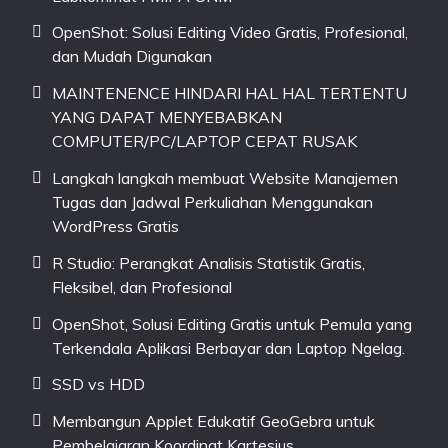
OpenShot: Solusi Editing Video Gratis, Profesional,
dan Mudah Digunakan
MAINTENENCE HINDARI HAL HAL TERTENTU
YANG DAPAT MENYEBABKAN
COMPUTER/PC/LAPTOP CEPAT RUSAK
Langkah langkah membuat Website Manajemen
Tugas dan Jadwal Perkuliahan Menggunakan
WordPress Gratis
R Studio: Perangkat Analisis Statistik Gratis,
Fleksibel, dan Profesional
OpenShot, Solusi Editing Gratis untuk Pemula yang
Terkendala Aplikasi Berbayar dan Laptop Ngelag.
SSD vs HDD
Membangun Applet Edukatif GeoGebra untuk
Pembelajaran Koordinat Kartesius