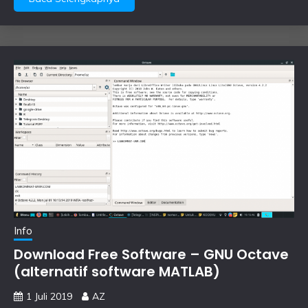
Info
Download Free Software – GNU Octave
(alternatif software MATLAB)
1 Juli 2019
AZ