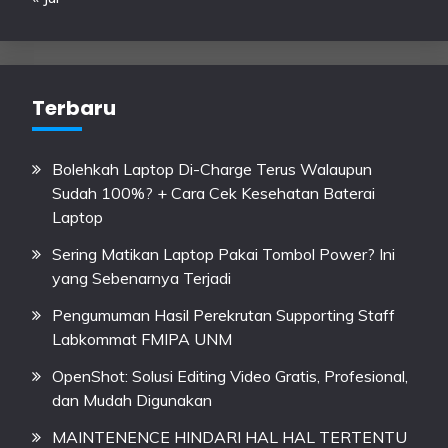
Terbaru
Bolehkah Laptop Di-Charge Terus Walaupun
Sudah 100%? + Cara Cek Kesehatan Baterai
Laptop
Sering Matikan Laptop Pakai Tombol Power? Ini
yang Sebenarnya Terjadi
Pengumuman Hasil Perekrutan Supporting Staff
Labkommat FMIPA UNM
OpenShot: Solusi Editing Video Gratis, Profesional,
dan Mudah Digunakan
MAINTENENCE HINDARI HAL HAL TERTENTU