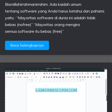
Bismillahirrahmanirrahim. Ada kaidah umum
tentang software yang Anda harus ketahui dan pahami,
yaitu : “Mayoritas software di dunia ini adalah tidak
bebas (nofree)” “Mayoritas orang mengira
semua software itu bebas (free)”
Baca Selengkapnya