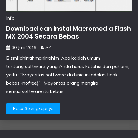
Info
Download dan Instal Macromedia Flash
MX 2004 Secara Bebas
30 Juni 2019
AZ
Bismillahirrahmanirrahim. Ada kaidah umum
tentang software yang Anda harus ketahui dan pahami,
yaitu : “Mayoritas software di dunia ini adalah tidak
bebas (nofree)” “Mayoritas orang mengira
semua software itu bebas
Baca Selengkapnya