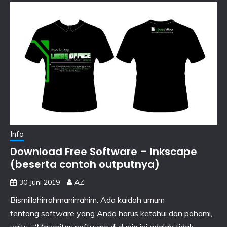
Info
Download Free Software – Inkscape
(beserta contoh outputnya)
30 Juni 2019
AZ
Bismillahirrahmanirrahim. Ada kaidah umum
tentang software yang Anda harus ketahui dan pahami,