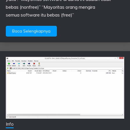
bebas (nonfree)” “Mayoritas orang mengira
semua software itu bebas (free)”
Baca Selengkapnya
Info