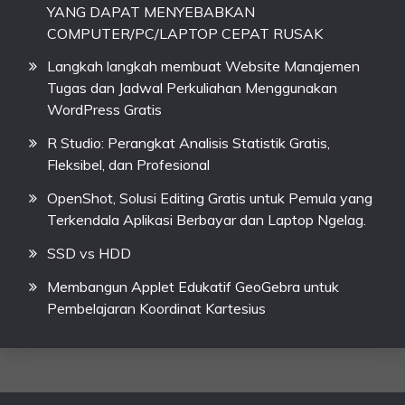
YANG DAPAT MENYEBABKAN
COMPUTER/PC/LAPTOP CEPAT RUSAK
Langkah langkah membuat Website Manajemen
Tugas dan Jadwal Perkuliahan Menggunakan
WordPress Gratis
R Studio: Perangkat Analisis Statistik Gratis,
Fleksibel, dan Profesional
OpenShot, Solusi Editing Gratis untuk Pemula yang
Terkendala Aplikasi Berbayar dan Laptop Ngelag.
SSD vs HDD
Membangun Applet Edukatif GeoGebra untuk
Pembelajaran Koordinat Kartesius