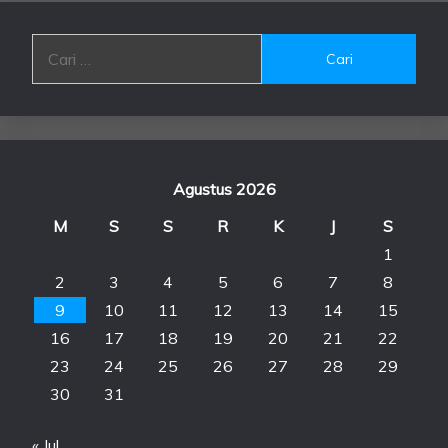
Cari
untuk:
Agustus 2026
M
S
S
R
K
J
S
1
2
3
4
5
6
7
8
9
10
11
12
13
14
15
16
17
18
19
20
21
22
23
24
25
26
27
28
29
30
31
« Jul