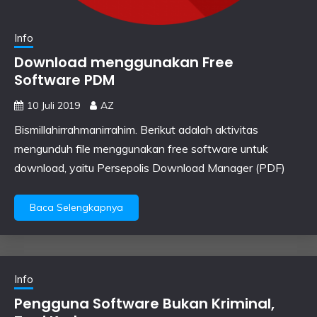
Info
Download menggunakan Free
Software PDM
10 Juli 2019
AZ
Bismillahirrahmanirrahim. Berikut adalah aktivitas
mengunduh file menggunakan free software untuk
download, yaitu Persepolis Download Manager (PDF)
Baca Selengkapnya
Info
Pengguna Software Bukan Kriminal,